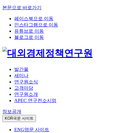
본문으로 바로가기
페이스북으로 이동
인스타그램으로 이동
유튜브로 이동
블로그로 이동
발간물
세미나
연구원소식
고객마당
연구원소개
APEC 연구컨소시엄
정보공개
KOR
국문 사이트
ENG
영문 사이트