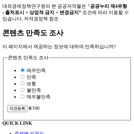
대외경제정책연구원의 본 공공저작물은
"공공누리 제4유형
: 출처표시 + 상업적 금지 + 변경금지”
조건에 따라 이용할 수
있습니다. 저작권정책 참조
콘텐츠 만족도 조사
이 페이지에서 제공하는 정보에 대하여 만족하십니까?
콘텐츠 만족도 조사
매우만족
만족
보통
불만족
매우불만족
0
/100
QUICK LINK
주제별 키워드