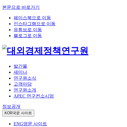
본문으로 바로가기
페이스북으로 이동
인스타그램으로 이동
유튜브로 이동
블로그로 이동
발간물
세미나
연구원소식
고객마당
연구원소개
APEC 연구컨소시엄
정보공개
KOR
국문 사이트
ENG
영문 사이트