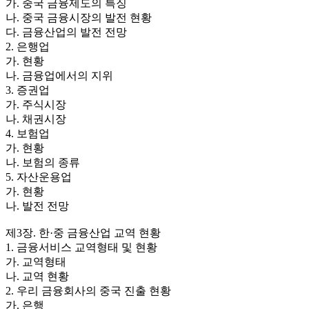
가. 중국 금융제도의 특징
나. 중국 금융시장의 발전 현황
다. 금융산업의 발전 전망
2. 은행업
가. 현황
나. 금융업에서의 지위
3. 증권업
가. 주식시장
나. 채권시장
4. 보험업
가. 현황
나. 보험의 종류
5. 자산운용업
가. 현황
나. 발전 전망
제3장. 한·중 금융산업 교역 현황
1. 금융서비스 교역형태 및 현황
가. 교역형태
나. 교역 현황
2. 우리 금융회사의 중국 진출 현황
가. 은행