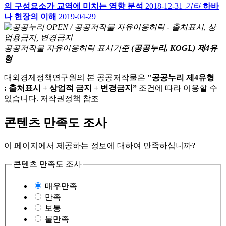
의 구성요소가 교역에 미치는 영향 분석
2018-12-31
기타
하바
나 헌장의 이해
2019-04-29
공공저작물 자유이용허락 표시기준
(공공누리, KOGL) 제4유
형
대외경제정책연구원의 본 공공저작물은
"공공누리 제4유형
: 출처표시 + 상업적 금지 + 변경금지”
조건에 따라 이용할 수
있습니다. 저작권정책 참조
콘텐츠 만족도 조사
이 페이지에서 제공하는 정보에 대하여 만족하십니까?
콘텐츠 만족도 조사
매우만족
만족
보통
불만족