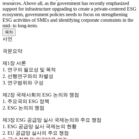
resources. Above all, as the government has recently emphasized
support for infrastructure upgrading to create a private-centered ESG
ecosystem, government policies needs to focus on strengthening
ESG activities of SMEs and identifying corporate constraints in the
mid- to long-term.
목차
서언
국문요약
제1장 서론
1. 연구의 필요성 및 목적
2. 선행연구와의 차별성
3. 연구범위와 구성
제2장 국제사회의 ESG 논의와 쟁점
1. 주요국의 ESG 정책
2. ESG 논의의 쟁점
제3장 ESG 공급망 실사 국제논의와 주요 쟁점
1. ESG 공급망 실사 국제논의 현황
2. EU 공급망 실사의 주요 쟁점