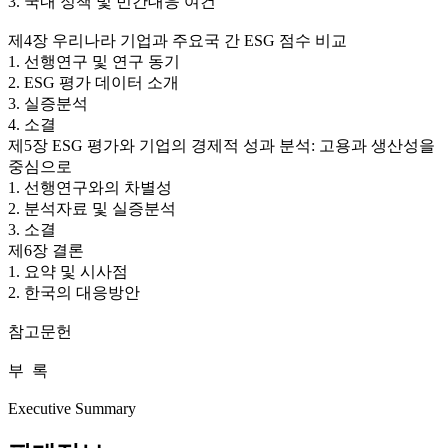
3. 국내 정책 및 민간대응 여건
제4장 우리나라 기업과 주요국 간 ESG 점수 비교
1. 선행연구 및 연구 동기
2. ESG 평가 데이터 소개
3. 실증분석
4. 소결
제5장 ESG 평가와 기업의 경제적 성과 분석: 고용과 생산성을
중심으로
1. 선행연구와의 차별성
2. 분석자료 및 실증분석
3. 소결
제6장 결론
1. 요약 및 시사점
2. 한국의 대응방안
참고문헌
부 록
Executive Summary