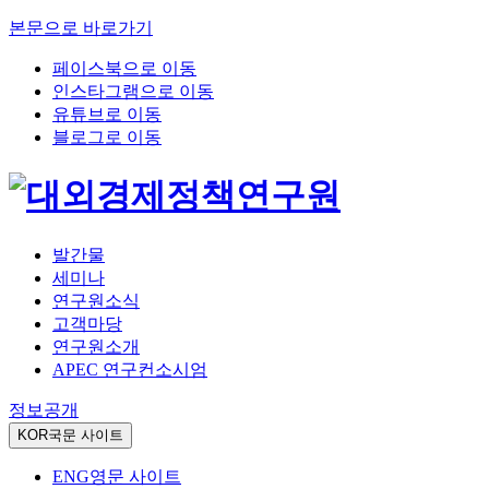
본문으로 바로가기
페이스북으로 이동
인스타그램으로 이동
유튜브로 이동
블로그로 이동
발간물
세미나
연구원소식
고객마당
연구원소개
APEC 연구컨소시엄
정보공개
KOR
국문 사이트
ENG
영문 사이트