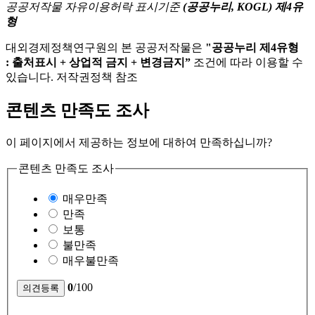
공공저작물 자유이용허락 표시기준
(공공누리, KOGL) 제4유
형
대외경제정책연구원의 본 공공저작물은
"공공누리 제4유형
: 출처표시 + 상업적 금지 + 변경금지”
조건에 따라 이용할 수
있습니다. 저작권정책 참조
콘텐츠 만족도 조사
이 페이지에서 제공하는 정보에 대하여 만족하십니까?
콘텐츠 만족도 조사
매우만족
만족
보통
불만족
매우불만족
0
/100