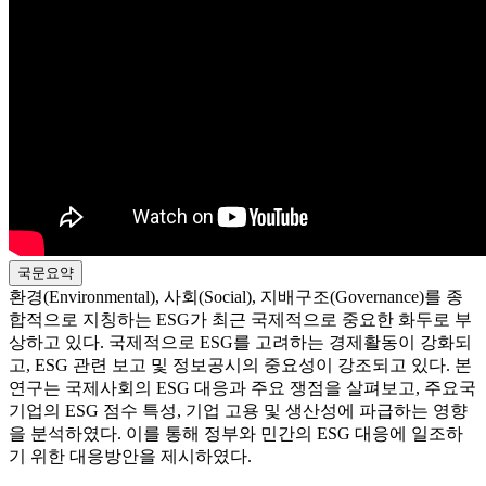
국문요약
환경(Environmental), 사회(Social), 지배구조(Governance)를 종
합적으로 지칭하는 ESG가 최근 국제적으로 중요한 화두로 부
상하고 있다. 국제적으로 ESG를 고려하는 경제활동이 강화되
고, ESG 관련 보고 및 정보공시의 중요성이 강조되고 있다. 본
연구는 국제사회의 ESG 대응과 주요 쟁점을 살펴보고, 주요국
기업의 ESG 점수 특성, 기업 고용 및 생산성에 파급하는 영향
을 분석하였다. 이를 통해 정부와 민간의 ESG 대응에 일조하
기 위한 대응방안을 제시하였다.