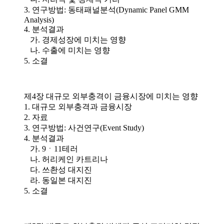
3. 연구방법: 동태패널분석(Dynamic Panel GMM
Analysis)
4. 분석결과
가. 경제성장에 미치는 영향
나. 수출에 미치는 영향
5. 소결
제4장 대규모 외부충격이 금융시장에 미치는 영향
1. 대규모 외부충격과 금융시장
2. 자료
3. 연구방법: 사건연구(Event Study)
4. 분석결과
가. 9ㆍ11테러
나. 허리케인 카트리나
다. 쓰촨성 대지진
라. 동일본 대지진
5. 소결