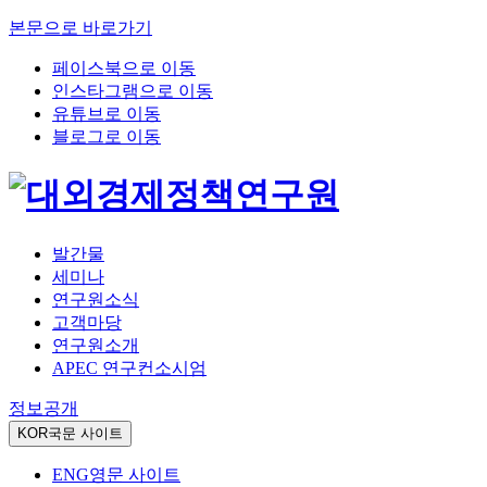
본문으로 바로가기
페이스북으로 이동
인스타그램으로 이동
유튜브로 이동
블로그로 이동
발간물
세미나
연구원소식
고객마당
연구원소개
APEC 연구컨소시엄
정보공개
KOR
국문 사이트
ENG
영문 사이트