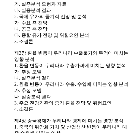
가. 실증분석 모형과 자료
나. 실증분석 결과
2. 국제 유가의 중기적 전망 및 분석
가. 수요 측 전망
나. 공급 측 전망
다. 종합 유가 전망 및 위험요인 분석
3. 소결론
제3장 환율 변동이 우리나라 수출물가와 무역에 미치는
영향 분석
1. 환율 변동이 우리나라 수출가격에 미치는 영향 분석
가. 추정 모델
나. 실증분석 결과
2. 환율 변동이 우리나라 수출, 수입에 미치는 영향 분석
가. 추정 모델
나. 실증분석 결과
3. 주요 전망기관의 중기 환율 전망 및 위험요인
4. 소결론
제4장 중국경제가 우리나라 경제에 미치는 영향 분석
1. 중국의 위안화 가치 및 산업생산 변동이 우리나라 대