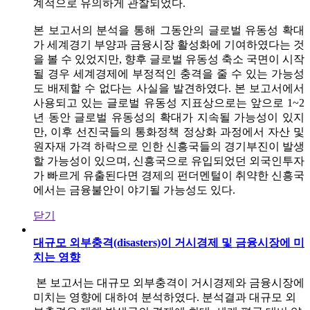
계적으로 유의하게 관찰되었다.
본 보고서의 분석을 통해 그동안의 글로벌 유동성 확대
가 세계경기 부양과 금융시장 활성화에 기여하였다는 것
을 볼 수 있었지만, 향후 글로벌 유동성 축소 국면이 시작
될 경우 세계경제에 부정적인 충격을 줄 수 있는 가능성
도 배제할 수 없다는 사실을 발견하였다. 본 보고서에서
사용되고 있는 글로벌 유동성 지표상으로는 앞으로 1~2
년 동안 글로벌 유동성의 확대가 지속될 가능성이 있지
만, 이후 선진국들의 통화정책 정상화 과정에서 자산 및
원자재 가격 하락으로 인한 신흥국들의 경기부진이 발생
할 가능성이 있으며, 신흥국으로 유입되었던 외국인투자
가 빠르게 유출된다면 경제의 펀더멘털이 취약한 신흥국
에서는 금융불안이 야기될 가능성도 있다.
닫기
대규모 외부충격(disasters)이 거시경제 및 금융시장에 미
치는 영향
본 보고서는 대규모 외부충격이 거시경제와 금융시장에
미치는 영향에 대하여 분석하였다. 분석결과 대규모 외