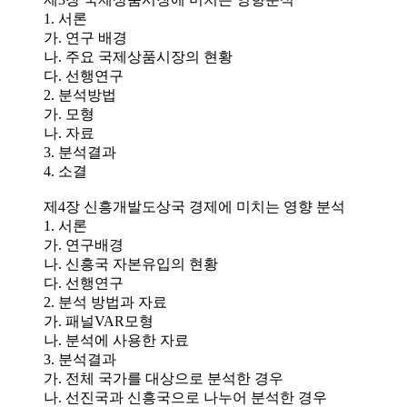
1. 서론
가. 연구 배경
나. 주요 국제상품시장의 현황
다. 선행연구
2. 분석방법
가. 모형
나. 자료
3. 분석결과
4. 소결
제4장 신흥개발도상국 경제에 미치는 영향 분석
1. 서론
가. 연구배경
나. 신흥국 자본유입의 현황
다. 선행연구
2. 분석 방법과 자료
가. 패널VAR모형
나. 분석에 사용한 자료
3. 분석결과
가. 전체 국가를 대상으로 분석한 경우
나. 선진국과 신흥국으로 나누어 분석한 경우