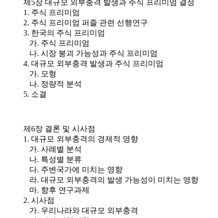
제5장 대규모 외부충격 발생과 주식 프리미엄 결정
1. 주식 프리미엄
2. 주식 프리미엄 퍼즐 관련 선행연구
3. 한국의 주식 프리미엄
가. 주식 프리미엄
나. 시장 붕괴 가능성과 주식 프리미엄
4. 대규모 외부충격 발생과 주식 프리미엄
가. 모형
나. 정량적 분석
5. 소결
제6장 결론 및 시사점
1. 대규모 외부충격의 경제적 영향
가. 사례별 분석
나. 특성별 분류
다. 주변국가에 미치는 영향
라. 대규모 외부충격의 발생 가능성이 미치는 영향
마. 향후 연구과제
2. 시사점
가. 우리나라와 대규모 외부충격