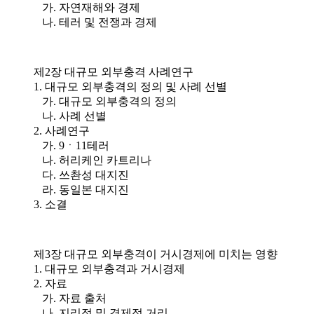
가. 자연재해와 경제
나. 테러 및 전쟁과 경제
제2장 대규모 외부충격 사례연구
1. 대규모 외부충격의 정의 및 사례 선별
가. 대규모 외부충격의 정의
나. 사례 선별
2. 사례연구
가. 9ㆍ11테러
나. 허리케인 카트리나
다. 쓰촨성 대지진
라. 동일본 대지진
3. 소결
제3장 대규모 외부충격이 거시경제에 미치는 영향
1. 대규모 외부충격과 거시경제
2. 자료
가. 자료 출처
나. 지리적 및 경제적 거리