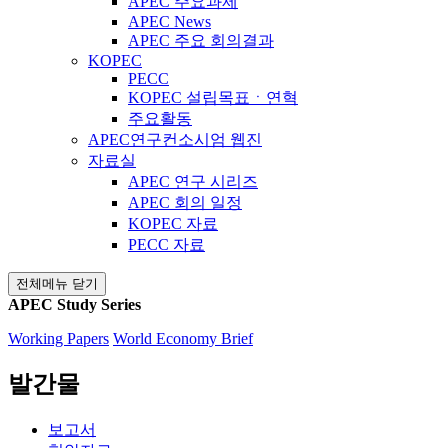
APEC 주요과제
APEC News
APEC 주요 회의결과
KOPEC
PECC
KOPEC 설립목표ㆍ연혁
주요활동
APEC연구컨소시엄 웹진
자료실
APEC 연구 시리즈
APEC 회의 일정
KOPEC 자료
PECC 자료
전체메뉴 닫기
APEC Study Series
Working Papers
World Economy Brief
발간물
보고서