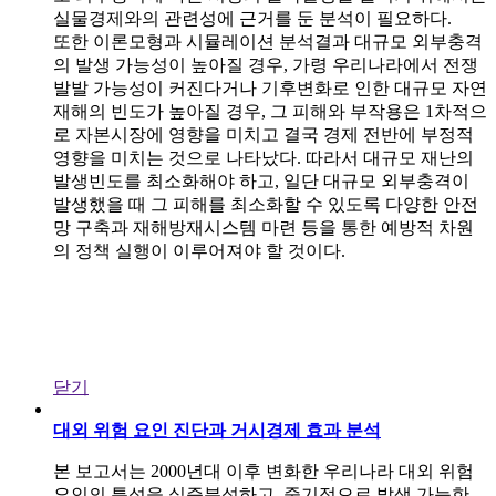
실물경제와의 관련성에 근거를 둔 분석이 필요하다.
또한 이론모형과 시뮬레이션 분석결과 대규모 외부충격
의 발생 가능성이 높아질 경우, 가령 우리나라에서 전쟁
발발 가능성이 커진다거나 기후변화로 인한 대규모 자연
재해의 빈도가 높아질 경우, 그 피해와 부작용은 1차적으
로 자본시장에 영향을 미치고 결국 경제 전반에 부정적
영향을 미치는 것으로 나타났다. 따라서 대규모 재난의
발생빈도를 최소화해야 하고, 일단 대규모 외부충격이
발생했을 때 그 피해를 최소화할 수 있도록 다양한 안전
망 구축과 재해방재시스템 마련 등을 통한 예방적 차원
의 정책 실행이 이루어져야 할 것이다.
닫기
대외 위험 요인 진단과 거시경제 효과 분석
본 보고서는 2000년대 이후 변화한 우리나라 대외 위험
요인의 특성을 실증분석하고, 중기적으로 발생 가능한