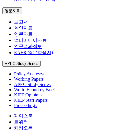
영문자료
보고서
현안자료
영문자료
멀티미디어자료
연구성과정보
EAER(영문학술지)
APEC Study Series
Policy Analyses
Working Papers
APEC Study Series
World Economy Brief
KIEP Opinions
KIEP Staff Papers
Proceedings
페이스북
트위터
카카오톡