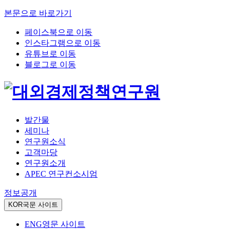
본문으로 바로가기
페이스북으로 이동
인스타그램으로 이동
유튜브로 이동
블로그로 이동
발간물
세미나
연구원소식
고객마당
연구원소개
APEC 연구컨소시엄
정보공개
KOR
국문 사이트
ENG
영문 사이트