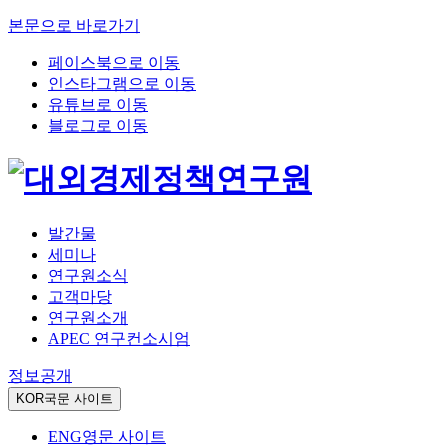
본문으로 바로가기
페이스북으로 이동
인스타그램으로 이동
유튜브로 이동
블로그로 이동
발간물
세미나
연구원소식
고객마당
연구원소개
APEC 연구컨소시엄
정보공개
KOR
국문 사이트
ENG
영문 사이트