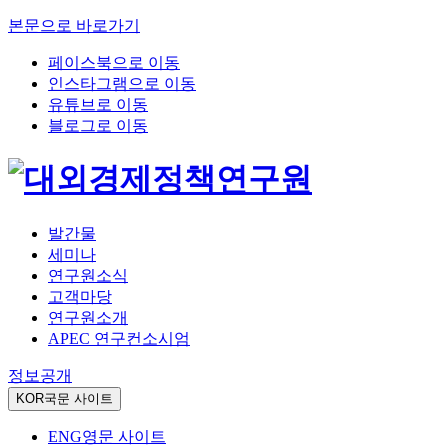
본문으로 바로가기
페이스북으로 이동
인스타그램으로 이동
유튜브로 이동
블로그로 이동
발간물
세미나
연구원소식
고객마당
연구원소개
APEC 연구컨소시엄
정보공개
KOR
국문 사이트
ENG
영문 사이트