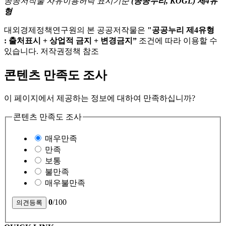
공공저작물 자유이용허락 표시기준
(공공누리, KOGL) 제4유
형
대외경제정책연구원의 본 공공저작물은
"공공누리 제4유형
: 출처표시 + 상업적 금지 + 변경금지”
조건에 따라 이용할 수
있습니다. 저작권정책 참조
콘텐츠 만족도 조사
이 페이지에서 제공하는 정보에 대하여 만족하십니까?
콘텐츠 만족도 조사
매우만족
만족
보통
불만족
매우불만족
0
/100