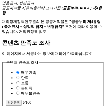
공공저작물 자유이용허락 표시기준
(공공누리, KOGL) 제4유
형
대외경제정책연구원의 본 공공저작물은
"공공누리 제4유형
: 출처표시 + 상업적 금지 + 변경금지”
조건에 따라 이용할 수
있습니다. 저작권정책 참조
콘텐츠 만족도 조사
이 페이지에서 제공하는 정보에 대하여 만족하십니까?
콘텐츠 만족도 조사
매우만족
만족
보통
불만족
매우불만족
0
/100