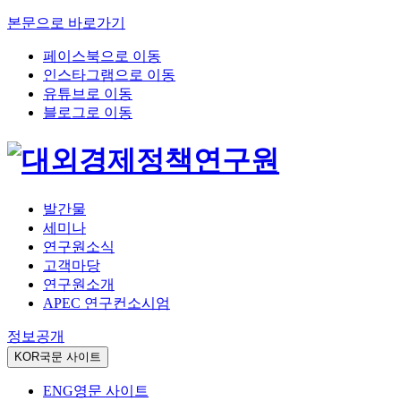
본문으로 바로가기
페이스북으로 이동
인스타그램으로 이동
유튜브로 이동
블로그로 이동
발간물
세미나
연구원소식
고객마당
연구원소개
APEC 연구컨소시엄
정보공개
KOR
국문 사이트
ENG
영문 사이트