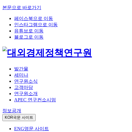
본문으로 바로가기
페이스북으로 이동
인스타그램으로 이동
유튜브로 이동
블로그로 이동
발간물
세미나
연구원소식
고객마당
연구원소개
APEC 연구컨소시엄
정보공개
KOR
국문 사이트
ENG
영문 사이트