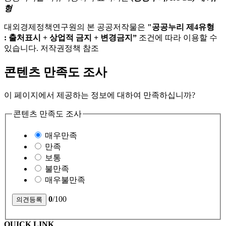
형
대외경제정책연구원의 본 공공저작물은
"공공누리 제4유형
: 출처표시 + 상업적 금지 + 변경금지”
조건에 따라 이용할 수
있습니다. 저작권정책 참조
콘텐츠 만족도 조사
이 페이지에서 제공하는 정보에 대하여 만족하십니까?
콘텐츠 만족도 조사
매우만족
만족
보통
불만족
매우불만족
0
/100
QUICK LINK