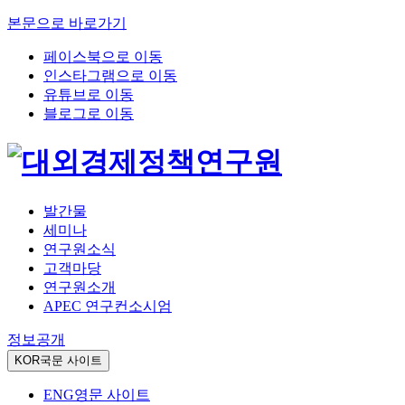
본문으로 바로가기
페이스북으로 이동
인스타그램으로 이동
유튜브로 이동
블로그로 이동
발간물
세미나
연구원소식
고객마당
연구원소개
APEC 연구컨소시엄
정보공개
KOR
국문 사이트
ENG
영문 사이트