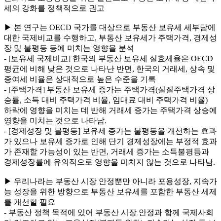
세의 강화를 정책적으로 권고
▶ 본 연구는 OECD 국가를 대상으로 부동산 보유세 세부담에
대한 국제비교를 수행하고, 부동산 보유세가 주택가격, 경제성
장 및 불평등 등에 미치는 영향을 분석
- [보유세 국제비교] 한국의 부동산 보유세 실효세율은 OECD
평균에 비해 낮은 것으로 나타난 반면, 한국의 거래세, 상속 및
증여세 비율은 상대적으로 높은 수준을 기록
- [주택가격] 부동산 보유세 증가는 주택가격(실질주택가격 상
승률, 소득 대비 주택가격 비율, 임대료 대비 주택가격 비율)
하락에 영향을 미치는 데 반해 거래세 증가는 주택가격 상승에
영향을 미치는 것으로 나타남.
- [경제성장 및 불평등] 보유세 증가는 불평등을 개선하는 효과
가 있으나 보유세 증가로 인해 단기 경제성장에는 부정적 효과
가 존재할 가능성이 있는 반면, 거래세 증가는 소득불평등과
경제성장률에 유의적으로 영향을 미치지 않는 것으로 나타남.
▶ 우리나라는 부동산 시장 안정뿐만 아니라 포용성장, 지속가
능 성장을 위한 방향으로 부동산 보유세를 포함한 부동산 세제
를 개선할 필요
- 부동산 정책 목적에 있어 부동산 시장 안정과 함께 국제사회