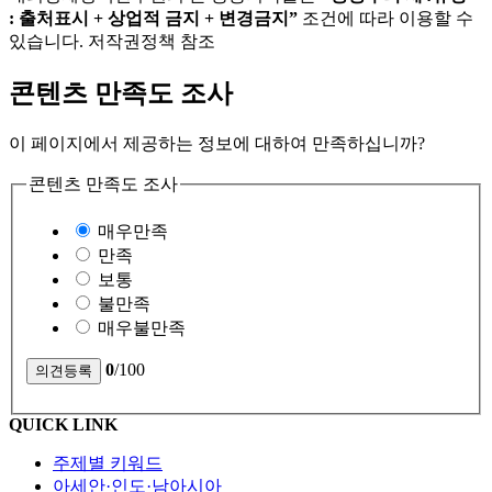
: 출처표시 + 상업적 금지 + 변경금지”
조건에 따라 이용할 수
있습니다. 저작권정책 참조
콘텐츠 만족도 조사
이 페이지에서 제공하는 정보에 대하여 만족하십니까?
콘텐츠 만족도 조사
매우만족
만족
보통
불만족
매우불만족
0
/100
QUICK LINK
주제별 키워드
아세안·인도·남아시아