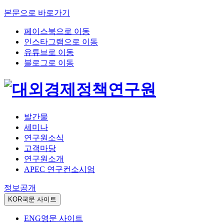
본문으로 바로가기
페이스북으로 이동
인스타그램으로 이동
유튜브로 이동
블로그로 이동
발간물
세미나
연구원소식
고객마당
연구원소개
APEC 연구컨소시엄
정보공개
KOR
국문 사이트
ENG
영문 사이트