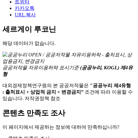
트위터
카카오톡
URL 복사
세르게이 루코닌
해당 데이터가 없습니다.
공공저작물 자유이용허락 표시기준
(공공누리, KOGL) 제4유
형
대외경제정책연구원의 본 공공저작물은
"공공누리 제4유형
: 출처표시 + 상업적 금지 + 변경금지”
조건에 따라 이용할 수
있습니다. 저작권정책 참조
콘텐츠 만족도 조사
이 페이지에서 제공하는 정보에 대하여 만족하십니까?