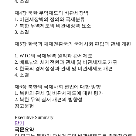
4. 소결
제4장 북한 무역제도의 비관세장벽
1. 비관세장벽의 정의와 국제분류
2. 북한 무역제도의 비관세장벽 요소
3. 소결
제5장 한국과 체제전환국의 국제사회 편입과 관세 개편
1. WTO의 국제무역 원칙과 관세제도
2. 베트남의 체제전환과 관세 및 비관세제도 개편
3. 한국의 경제성장과 관세 및 비관세제도 개편
4. 소결
제6장 북한의 국제사회 편입에 대한 방향
1. 북한의 관세 및 비관세제도에 대한 평가
2. 북한 무역 질서 개편의 방향성
참고문헌
Executive Summary
닫기
국문요약
이 연구는 북한의 관세제도와 비관세제도를 종합적으로