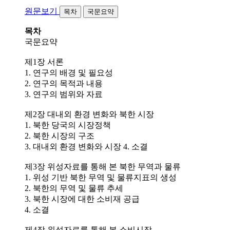
원문보기
목차
국문요약
목차
국문요약
제1장 서론
1. 연구의 배경 및 필요성
2. 연구의 목적과 내용
3. 연구의 범위와 자료
제2장 대내외 환경 변화와 북한 시장
1. 북한 당국의 시장정책
2. 북한 시장의 구조
3. 대내외 환경 변화와 시장 4. 소결
제3장 위성자료를 통해 본 북한 무역과 물류
1. 위성 기반 북한 무역 및 물류지표의 생성
2. 북한의 무역 및 물류 추세
3. 북한 시장에 대한 소비재 공급
4. 소결
제4장 위성자료를 통해 본 소비시장