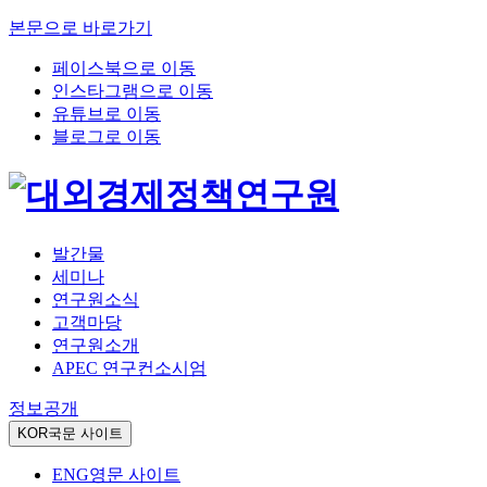
본문으로 바로가기
페이스북으로 이동
인스타그램으로 이동
유튜브로 이동
블로그로 이동
발간물
세미나
연구원소식
고객마당
연구원소개
APEC 연구컨소시엄
정보공개
KOR
국문 사이트
ENG
영문 사이트