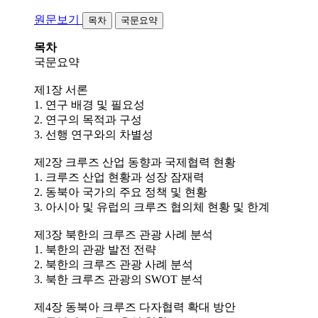
원문보기
목차
국문요약
목차
국문요약
제1장 서론
1. 연구 배경 및 필요성
2. 연구의 목적과 구성
3. 선행 연구와의 차별성
제2장 크루즈 산업 동향과 국제협력 현황
1. 크루즈 산업 현황과 성장 잠재력
2. 동북아 국가의 주요 정책 및 현황
3. 아시아 및 유럽의 크루즈 협의체 현황 및 한계
제3장 북한의 크루즈 관광 사례 분석
1. 북한의 관광 발전 전략
2. 북한의 크루즈 관광 사례 분석
3. 북한 크루즈 관광의 SWOT 분석
제4장 동북아 크루즈 다자협력 확대 방안