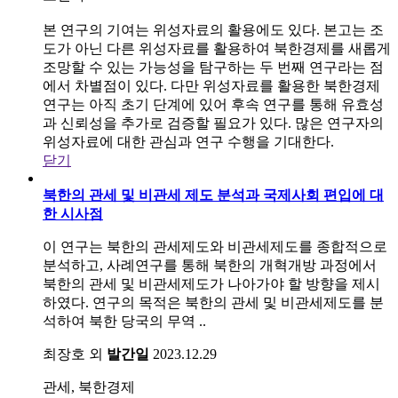
본 연구의 기여는 위성자료의 활용에도 있다. 본고는 조
도가 아닌 다른 위성자료를 활용하여 북한경제를 새롭게
조망할 수 있는 가능성을 탐구하는 두 번째 연구라는 점
에서 차별점이 있다. 다만 위성자료를 활용한 북한경제
연구는 아직 초기 단계에 있어 후속 연구를 통해 유효성
과 신뢰성을 추가로 검증할 필요가 있다. 많은 연구자의
위성자료에 대한 관심과 연구 수행을 기대한다.
닫기
북한의 관세 및 비관세 제도 분석과 국제사회 편입에 대
한 시사점
이 연구는 북한의 관세제도와 비관세제도를 종합적으로
분석하고, 사례연구를 통해 북한의 개혁개방 과정에서
북한의 관세 및 비관세제도가 나아가야 할 방향을 제시
하였다. 연구의 목적은 북한의 관세 및 비관세제도를 분
석하여 북한 당국의 무역 ..
최장호 외
발간일
2023.12.29
관세, 북한경제