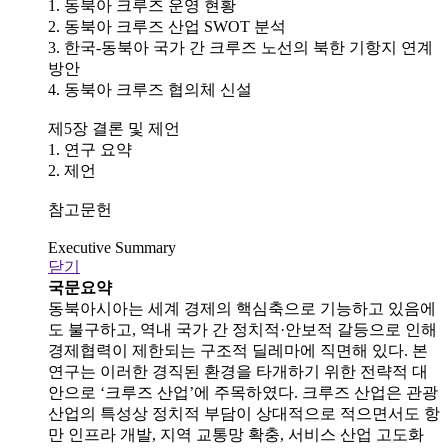
1. 동북아 크루즈 운영 현황
2. 동북아 크루즈 산업 SWOT 분석
3. 한국-동북아 국가 간 크루즈 노선의 북한 기항지 연계
방안
4. 동북아 크루즈 협의체 신설
제5장 결론 및 제언
1. 연구 요약
2. 제언
참고문헌
Executive Summary
닫기
국문요약
동북아시아는 세계 경제의 핵심축으로 기능하고 있음에
도 불구하고, 역내 국가 간 정치적·안보적 갈등으로 인해
경제협력이 제한되는 구조적 딜레마에 직면해 있다. 본
연구는 이러한 경직된 환경을 타개하기 위한 전략적 대
안으로 ‘크루즈 산업’에 주목하였다. 크루즈 산업은 관광
산업의 특성상 정치적 부담이 상대적으로 적으면서도 항
만 인프라 개발, 지역 교통망 확충, 서비스 산업 고도화