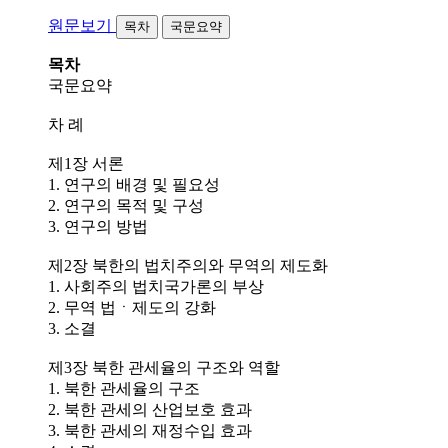
원문보기
목차
국문요약
목차
국문요약
차 례
제1장 서론
1. 연구의 배경 및 필요성
2. 연구의 목적 및 구성
3. 연구의 방법
제2장 북한의 법치주의와 무역의 제도화
1. 사회주의 법치국가론의 부상
2. 무역 법ㆍ제도의 강화
3. 소결
제3장 북한 관세율의 구조와 역할
1. 북한 관세율의 구조
2. 북한 관세의 산업보호 효과
3. 북한 관세의 재정수입 효과