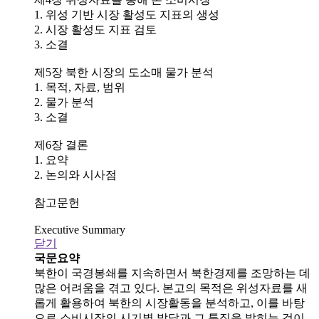
1. 위성 기반 시장 활성도 지표의 생성
2. 시장 활성도 지표 검토
3. 소결
제5장 북한 시장의 도소매 물가 분석
1. 목적, 자료, 범위
2. 물가 분석
3. 소결
제6장 결론
1. 요약
2. 논의와 시사점
참고문헌
Executive Summary
닫기
국문요약
북한이 국경봉쇄를 지속하면서 북한경제를 조망하는 데
많은 어려움을 겪고 있다. 본고의 목적은 위성자료를 새
롭게 활용하여 북한의 시장활동을 분석하고, 이를 바탕
으로 소비시장의 시기별 발달과 그 특징을 밝히는 것이