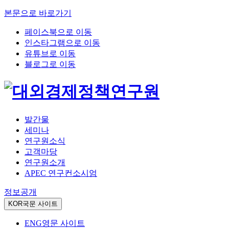
본문으로 바로가기
페이스북으로 이동
인스타그램으로 이동
유튜브로 이동
블로그로 이동
발간물
세미나
연구원소식
고객마당
연구원소개
APEC 연구컨소시엄
정보공개
KOR
국문 사이트
ENG
영문 사이트