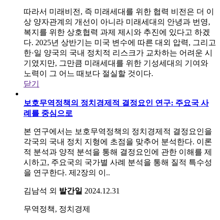
따라서 미래비전, 즉 미래세대를 위한 협력 비전은 더 이
상 양자관계의 개선이 아니라 미래세대의 안녕과 번영,
복지를 위한 상호협력 과제 제시와 추진에 있다고 하겠
다. 2025년 상반기는 미국 변수에 따른 대외 압력, 그리고
한·일 양국의 국내 정치적 리스크가 교차하는 어려운 시
기였지만, 그만큼 미래세대를 위한 기성세대의 기여와
노력이 그 어느 때보다 절실할 것이다.
닫기
보호무역정책의 정치경제적 결정요인 연구: 주요국 사
례를 중심으로
본 연구에서는 보호무역정책의 정치경제적 결정요인을
각국의 국내 정치 지형에 초점을 맞추어 분석한다. 이론
적 분석과 양적 분석을 통해 결정요인에 관한 이해를 제
시하고, 주요국의 국가별 사례 분석을 통해 질적 특수성
을 연구한다. 제2장의 이..
김남석 외
발간일
2024.12.31
무역정책, 정치경제