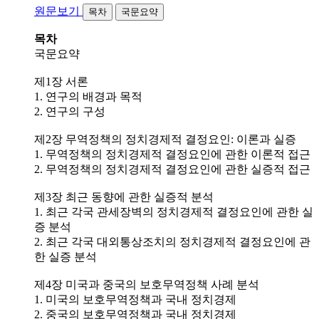
원문보기
목차
국문요약
목차
국문요약
제1장 서론
1. 연구의 배경과 목적
2. 연구의 구성
제2장 무역정책의 정치경제적 결정요인: 이론과 실증
1. 무역정책의 정치경제적 결정요인에 관한 이론적 접근
2. 무역정책의 정치경제적 결정요인에 관한 실증적 접근
제3장 최근 동향에 관한 실증적 분석
1. 최근 각국 관세장벽의 정치경제적 결정요인에 관한 실
증 분석
2. 최근 각국 대외통상조치의 정치경제적 결정요인에 관
한 실증 분석
제4장 미국과 중국의 보호무역정책 사례 분석
1. 미국의 보호무역정책과 국내 정치경제
2. 중국의 보호무역정책과 국내 정치경제