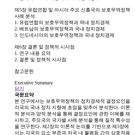
제5장 유럽연합 및 아시아 주요 신흥국의 보호무역정책
사례 분석
1. 유럽연합의 보호무역정책과 역내 정치경제
2. 베트남의 보호무역정책과 국내 정치경제
3. 인도네시아의 보호무역정책과 국내 정치경제
제6장 결론 및 정책적 시사점
1. 연구 내용 요약
2. 결론 및 정책적 시사점
참고문헌
Executive Summary
닫기
국문요약
본 연구에서는 보호무역정책의 정치경제적 결정요인을
각국의 국내 정치 지형에 초점을 맞추어 분석한다. 이론
적 분석과 양적 분석을 통해 결정요인에 관한 이해를 제
시하고, 주요국의 국가별 사례 분석을 통해 질적 특수성
을 연구한다. 제2장의 이론적 논의를 기반으로 제3장에
서는 각국의 요소 부존과 자국 내 불평등 간의 상호작용