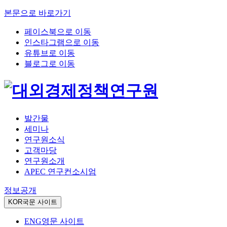
본문으로 바로가기
페이스북으로 이동
인스타그램으로 이동
유튜브로 이동
블로그로 이동
발간물
세미나
연구원소식
고객마당
연구원소개
APEC 연구컨소시엄
정보공개
KOR
국문 사이트
ENG
영문 사이트