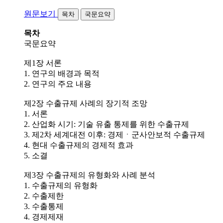
원문보기
목차
국문요약
목차
국문요약
제1장 서론
1. 연구의 배경과 목적
2. 연구의 주요 내용
제2장 수출규제 사례의 장기적 조망
1. 서론
2. 산업화 시기: 기술 유출 통제를 위한 수출규제
3. 제2차 세계대전 이후: 경제ㆍ군사안보적 수출규제
4. 현대 수출규제의 경제적 효과
5. 소결
제3장 수출규제의 유형화와 사례 분석
1. 수출규제의 유형화
2. 수출제한
3. 수출통제
4. 경제제재