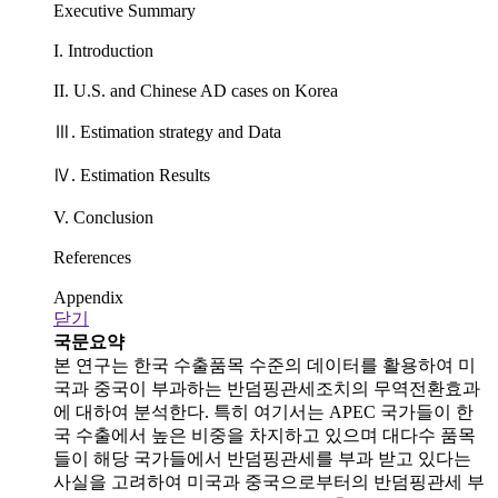
Executive Summary
I. Introduction
II. U.S. and Chinese AD cases on Korea
Ⅲ. Estimation strategy and Data
Ⅳ. Estimation Results
V. Conclusion
References
Appendix
닫기
국문요약
본 연구는 한국 수출품목 수준의 데이터를 활용하여 미
국과 중국이 부과하는 반덤핑관세조치의 무역전환효과
에 대하여 분석한다. 특히 여기서는 APEC 국가들이 한
국 수출에서 높은 비중을 차지하고 있으며 대다수 품목
들이 해당 국가들에서 반덤핑관세를 부과 받고 있다는
사실을 고려하여 미국과 중국으로부터의 반덤핑관세 부