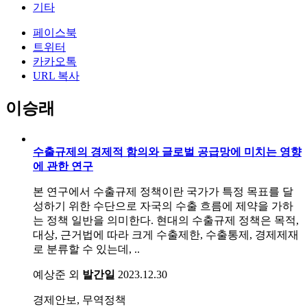
기타
페이스북
트위터
카카오톡
URL 복사
이승래
수출규제의 경제적 함의와 글로벌 공급망에 미치는 영향
에 관한 연구
본 연구에서 수출규제 정책이란 국가가 특정 목표를 달
성하기 위한 수단으로 자국의 수출 흐름에 제약을 가하
는 정책 일반을 의미한다. 현대의 수출규제 정책은 목적,
대상, 근거법에 따라 크게 수출제한, 수출통제, 경제제재
로 분류할 수 있는데, ..
예상준 외
발간일
2023.12.30
경제안보, 무역정책