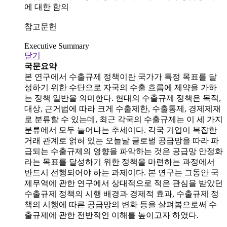
에 대한 함의
참고문헌
Executive Summary
닫기
국문요약
본 연구에서 수출규제 정책이란 국가가 특정 목표를 달
성하기 위한 수단으로 자국의 수출 흐름에 제약을 가하
는 정책 일반을 의미한다. 현대의 수출규제 정책은 목적,
대상, 근거법에 따라 크게 수출제한, 수출통제, 경제제재
로 분류할 수 있는데, 최근 각국의 수출규제는 이 세 가지
분류에서 모두 늘어나는 추세이다. 각국 기업이 복잡한
거래 관계로 얽혀 있는 오늘날 글로벌 공급망을 따라 파
급되는 수출규제의 영향을 파악하는 것은 공급망 안정화
라는 목표를 달성하기 위한 정책을 마련하는 과정에서
반드시 선행되어야 하는 과제이다. 본 연구는 그동안 국
제무역에 관한 연구에서 상대적으로 적은 관심을 받았던
수출규제 정책의 시행 배경과 경제적 효과, 수출규제 정
책의 시행에 따른 공급망의 변화 등을 살펴봄으로써 수
출규제에 관한 전반적인 이해를 높이고자 하였다.