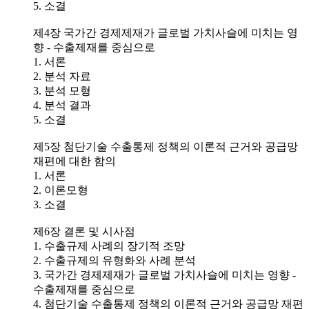
5. 소결
제4장 국가간 경제제재가 글로벌 가치사슬에 미치는 영
향 - 수출제재를 중심으로
1. 서론
2. 분석 자료
3. 분석 모형
4. 분석 결과
5. 소결
제5장 첨단기술 수출통제 정책의 이론적 근거와 공급망
재편에 대한 함의
1. 서론
2. 이론모형
3. 소결
제6장 결론 및 시사점
1. 수출규제 사례의 장기적 조망
2. 수출규제의 유형화와 사례 분석
3. 국가간 경제제재가 글로벌 가치사슬에 미치는 영향 -
수출제재를 중심으로
4. 첨단기술 수출통제 정책의 이론적 근거와 공급망 재편