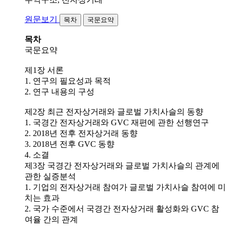
원문보기
목차
국문요약
목차
국문요약
제1장 서론
1. 연구의 필요성과 목적
2. 연구 내용의 구성
제2장 최근 전자상거래와 글로벌 가치사슬의 동향
1. 국경간 전자상거래와 GVC 재편에 관한 선행연구
2. 2018년 전후 전자상거래 동향
3. 2018년 전후 GVC 동향
4. 소결
제3장 국경간 전자상거래와 글로벌 가치사슬의 관계에
관한 실증분석
1. 기업의 전자상거래 참여가 글로벌 가치사슬 참여에 미
치는 효과
2. 국가 수준에서 국경간 전자상거래 활성화와 GVC 참
여율 간의 관계