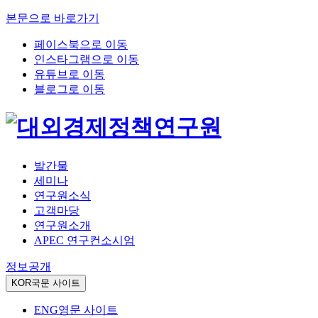
본문으로 바로가기
페이스북으로 이동
인스타그램으로 이동
유튜브로 이동
블로그로 이동
발간물
세미나
연구원소식
고객마당
연구원소개
APEC 연구컨소시엄
정보공개
KOR
국문 사이트
ENG
영문 사이트