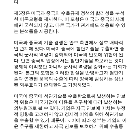
다.
제5장은 미국과 중국의 수출규제 정책의 합리성을 분석
한 이론모형을 제시한다. 이 모형은 미국과 중국의 사례
에만 국한되지 않고, 다른 국가간 관계에도 적용될 수 있
는 분석틀을 제공한다.
미국과 중국의 기술 경쟁은 안보 측면에서 상호 배타적
인 관계에 있다. 미국이 중국에 첨단기술을 수출하면 중
국의 군사적 역량이 강화되어 미국의 안보에 위협이 된
다. 반면 중국의 입장에서는 첨단기술을 확보하는 것이
경제적 이익뿐만 아니라 군사적 역량을 강화하는 기회가
된다. 본고의 모형은 이러한 현실을 반영하고자 첨단기
술과 연관된 품목의 수출에 따라 양국에 발생하는 상반
된 외부효과가 존재한다고 가정하였다.
미국이 중국에 첨단기술을 수출함으로써 발생하는 안보
적 위협은 미국기업이 이윤을 추구함에 따라 발생하는
외부효과로 볼 수 있다. 기업은 자국 안보에 미치는 부정
적 영향을 고려하지 않고 경제적 이익을 위해 첨단기술
을 수출할 수 있기 때문이다. 이에 따라 정부는 기업의 이
윤 추구를 제한하고 자국 안보를 보호하기 위해 수출통