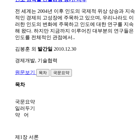
전 세계는 2004년 이후 인도의 국제적 위상 상승과 지속
적인 경제의 고성장에 주목하고 있으며, 우리나라도 이
러한 인도의 변화에 주목하고 인도에 대한 연구를 지속
해 왔다. 하지만 지금까지 이루어진 대부분의 연구들은
인도를 전체적인 관점에서..
김봉훈 외
발간일
2010.12.30
경제개발, 기술협력
원문보기
목차
국문요약
목차
국문요약
일러두기
약 어
제1장 서론