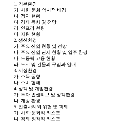
1. 기본환경
가. 사회·문화·역사적 배경
나. 정치 현황
다. 경제 동향 및 전망
라. 인프라 현황
마. 자원 현황
2. 생산환경
가. 주요 산업 현황 및 전망
나. 주요 산업 단지 현황 및 입주 환경
다. 노동력 고용 현황
라. 토지 및 건물의 구입과 임대
3. 시장환경
가. 소득 동향
나. 소비 형태
4. 정책 및 개방환경
가. 투자 인센티브 및 정책환경
나. 개방 환경
5. 진출사례와 위험 및 과제
가. 사회·문화적 리스크
나. 경제·정책적 리스크