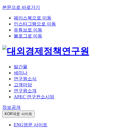
본문으로 바로가기
페이스북으로 이동
인스타그램으로 이동
유튜브로 이동
블로그로 이동
발간물
세미나
연구원소식
고객마당
연구원소개
APEC 연구컨소시엄
정보공개
KOR
국문 사이트
ENG
영문 사이트