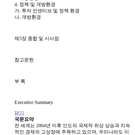
4. 정책 및 개방환경
가. 투자 인센티브 및 정책 환경
나. 개방환경
제5장 종합 및 시사점
참고문헌
부 록
Executive Summary
닫기
국문요약
전 세계는 2004년 이후 인도의 국제적 위상 상승과 지속
적인 경제의 고성장에 주목하고 있으며, 우리나라도 이