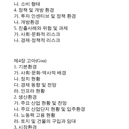
나. 소비 형태
4. 정책 및 개방 환경
가. 투자 인센티브 및 정책 환경
나. 개방환경
5. 진출사례와 위험 및 과제
가. 사회·문화적 리스크
나. 경제·정책적 리스크
제4장 고아(Goa)
1. 기본환경
가. 사회·문화·역사적 배경
나. 정치 현황
다. 경제 동향 및 전망
라. 인프라 현황
2. 생산환경
가. 주요 산업 현황 및 전망
나. 주요 산업단지 현황 및 입주환경
다. 노동력 고용 현황
라. 토지 및 건물의 구입과 임대
3. 시장환경