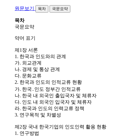
원문보기
목차
국문요약
목차
국문요약
약어 표기
제1장 서론
1. 한국과 인도와의 관계
가. 외교관계
나. 경제 및 통상 관계
다. 문화교류
2. 한국과 인도의 인적교류 현황
가. 한국․인도 정부간 인적교류
나. 한국 내 외국인 출입국자 및 체류자
다. 인도 내 외국인 입국자 및 체류자
라. 한국과 인도의 인력교류 정책
3. 연구목적 및 차별성
제2장 국내 한국기업의 인도인력 활용 현황
1. 연구방법