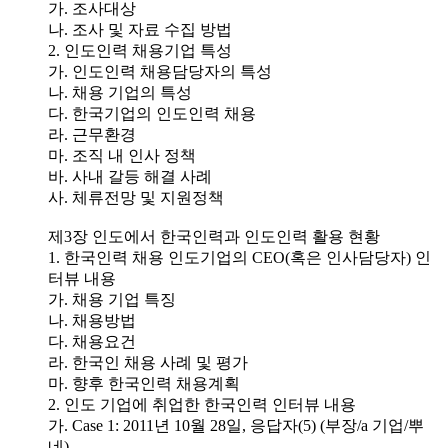
가. 조사대상
나. 조사 및 자료 수집 방법
2. 인도인력 채용기업 특성
가. 인도인력 채용담당자의 특성
나. 채용 기업의 특성
다. 한국기업의 인도인력 채용
라. 근무환경
마. 조직 내 인사 정책
바. 사내 갈등 해결 사례
사. 체류전망 및 지원정책
제3장 인도에서 한국인력과 인도인력 활용 현황
1. 한국인력 채용 인도기업의 CEO(혹은 인사담당자) 인
터뷰 내용
가. 채용 기업 특징
나. 채용방법
다. 채용요건
라. 한국인 채용 사례 및 평가
마. 향후 한국인력 채용계획
2. 인도 기업에 취업한 한국인력 인터뷰 내용
가. Case 1: 2011년 10월 28일, 응답자(5) (부장/a 기업/뿌
네)