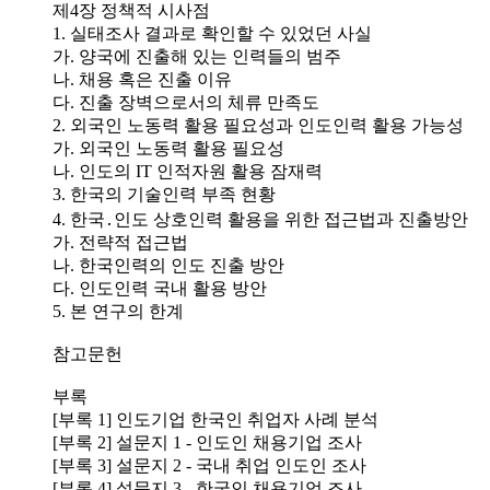
제4장 정책적 시사점
1. 실태조사 결과로 확인할 수 있었던 사실
가. 양국에 진출해 있는 인력들의 범주
나. 채용 혹은 진출 이유
다. 진출 장벽으로서의 체류 만족도
2. 외국인 노동력 활용 필요성과 인도인력 활용 가능성
가. 외국인 노동력 활용 필요성
나. 인도의 IT 인적자원 활용 잠재력
3. 한국의 기술인력 부족 현황
4. 한국․인도 상호인력 활용을 위한 접근법과 진출방안
가. 전략적 접근법
나. 한국인력의 인도 진출 방안
다. 인도인력 국내 활용 방안
5. 본 연구의 한계
참고문헌
부록
[부록 1] 인도기업 한국인 취업자 사례 분석
[부록 2] 설문지 1 - 인도인 채용기업 조사
[부록 3] 설문지 2 - 국내 취업 인도인 조사
[부록 4] 설문지 3 - 한국인 채용기업 조사