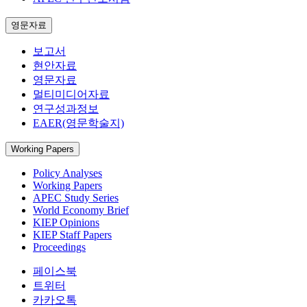
영문자료
보고서
현안자료
영문자료
멀티미디어자료
연구성과정보
EAER(영문학술지)
Working Papers
Policy Analyses
Working Papers
APEC Study Series
World Economy Brief
KIEP Opinions
KIEP Staff Papers
Proceedings
페이스북
트위터
카카오톡