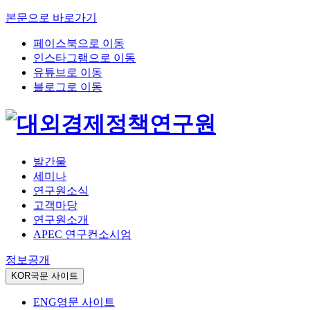
본문으로 바로가기
페이스북으로 이동
인스타그램으로 이동
유튜브로 이동
블로그로 이동
발간물
세미나
연구원소식
고객마당
연구원소개
APEC 연구컨소시엄
정보공개
KOR
국문 사이트
ENG
영문 사이트