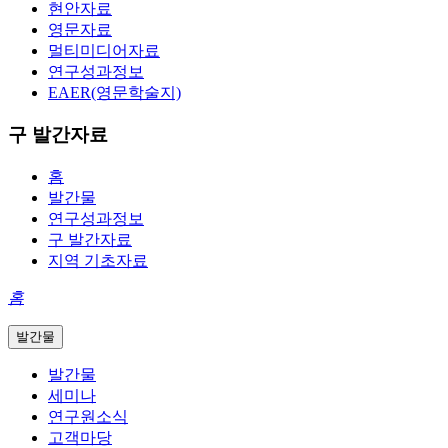
현안자료
영문자료
멀티미디어자료
연구성과정보
EAER(영문학술지)
구 발간자료
홈
발간물
연구성과정보
구 발간자료
지역 기초자료
홈
발간물
발간물
세미나
연구원소식
고객마당