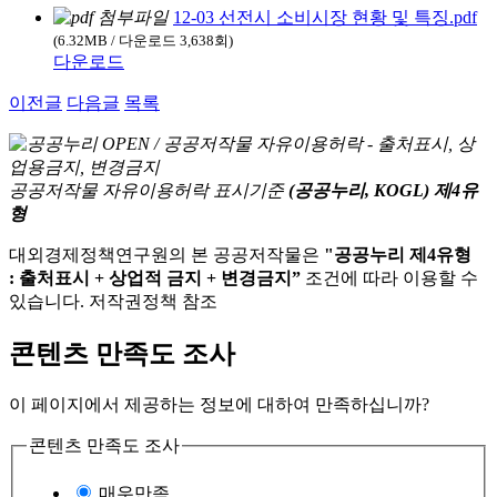
12-03 선전시 소비시장 현황 및 특징.pdf
(6.32MB / 다운로드 3,638회)
다운로드
이전글
다음글
목록
공공저작물 자유이용허락 표시기준
(공공누리, KOGL) 제4유
형
대외경제정책연구원의 본 공공저작물은
"공공누리 제4유형
: 출처표시 + 상업적 금지 + 변경금지”
조건에 따라 이용할 수
있습니다. 저작권정책 참조
콘텐츠 만족도 조사
이 페이지에서 제공하는 정보에 대하여 만족하십니까?
콘텐츠 만족도 조사
매우만족