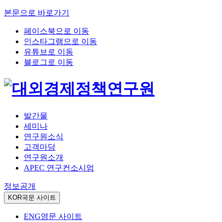
본문으로 바로가기
페이스북으로 이동
인스타그램으로 이동
유튜브로 이동
블로그로 이동
발간물
세미나
연구원소식
고객마당
연구원소개
APEC 연구컨소시엄
정보공개
KOR
국문 사이트
ENG
영문 사이트