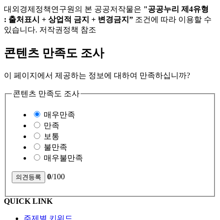
대외경제정책연구원의 본 공공저작물은
"공공누리 제4유형
: 출처표시 + 상업적 금지 + 변경금지”
조건에 따라 이용할 수
있습니다. 저작권정책 참조
콘텐츠 만족도 조사
이 페이지에서 제공하는 정보에 대하여 만족하십니까?
콘텐츠 만족도 조사
매우만족
만족
보통
불만족
매우불만족
0
/100
QUICK LINK
주제별 키워드