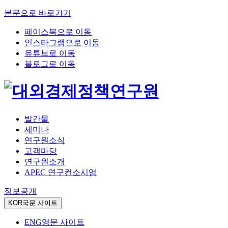
본문으로 바로가기
페이스북으로 이동
인스타그램으로 이동
유튜브로 이동
블로그로 이동
발간물
세미나
연구원소식
고객마당
연구원소개
APEC 연구컨소시엄
정보공개
KOR
국문 사이트
ENG
영문 사이트