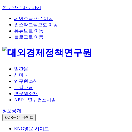
본문으로 바로가기
페이스북으로 이동
인스타그램으로 이동
유튜브로 이동
블로그로 이동
발간물
세미나
연구원소식
고객마당
연구원소개
APEC 연구컨소시엄
정보공개
KOR
국문 사이트
ENG
영문 사이트