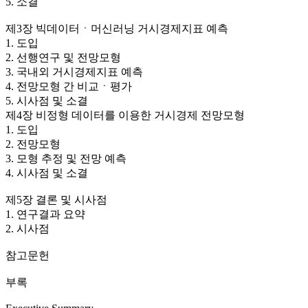
5. 소결
제3장 빅데이터ㆍ머신러닝 거시경제지표 예측
1. 도입
2. 선행연구 및 전망모형
3. 국내외 거시경제지표 예측
4. 전망모형 간 비교ㆍ평가
5. 시사점 및 소결
제4장 비정형 데이터를 이용한 거시경제 전망모형
1. 도입
2. 전망모형
3. 모형 추정 및 전망 예측
4. 시사점 및 소결
제5장 결론 및 시사점
1. 연구결과 요약
2. 시사점
참고문헌
부록