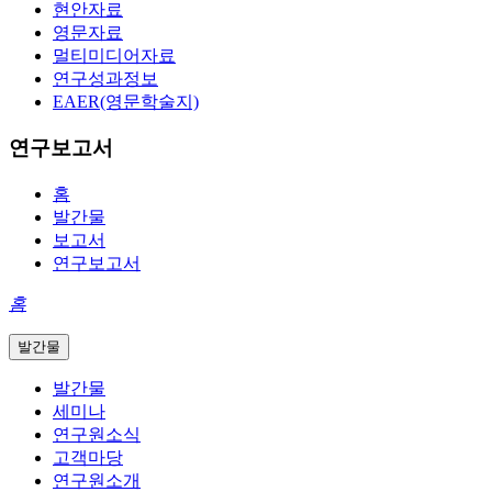
현안자료
영문자료
멀티미디어자료
연구성과정보
EAER(영문학술지)
연구보고서
홈
발간물
보고서
연구보고서
홈
발간물
발간물
세미나
연구원소식
고객마당
연구원소개