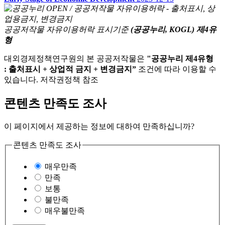
공공저작물 자유이용허락 표시기준
(공공누리, KOGL) 제4유
형
대외경제정책연구원의 본 공공저작물은
"공공누리 제4유형
: 출처표시 + 상업적 금지 + 변경금지”
조건에 따라 이용할 수
있습니다. 저작권정책 참조
콘텐츠 만족도 조사
이 페이지에서 제공하는 정보에 대하여 만족하십니까?
콘텐츠 만족도 조사
매우만족
만족
보통
불만족
매우불만족