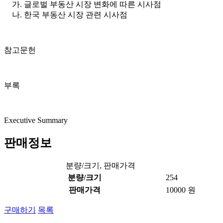
가. 글로벌 부동산 시장 변화에 따른 시사점
나. 한국 부동산 시장 관련 시사점
참고문헌
부록
Executive Summary
판매정보
분량/크기, 판매가격
분량/크기
254
판매가격
10000 원
구매하기
목록