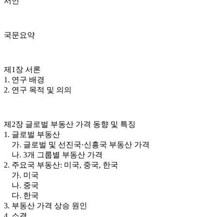
서언
국문요약
제1장 서론
1. 연구 배경
2. 연구 목적 및 의의
제2장 글로벌 부동산 가격 동향 및 특징
1. 글로벌 부동산
가. 글로벌 및 선진국·신흥국 부동산 가격
나. 3개 그룹별 부동산 가격
2. 주요국 부동산: 미국, 중국, 한국
가. 미국
나. 중국
다. 한국
3. 부동산 가격 상승 원인
4. 소결