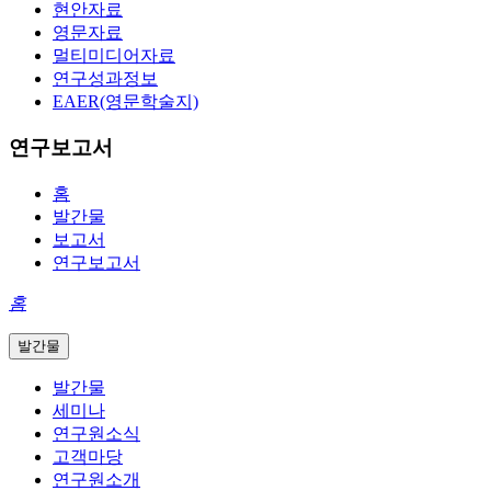
현안자료
영문자료
멀티미디어자료
연구성과정보
EAER(영문학술지)
연구보고서
홈
발간물
보고서
연구보고서
홈
발간물
발간물
세미나
연구원소식
고객마당
연구원소개