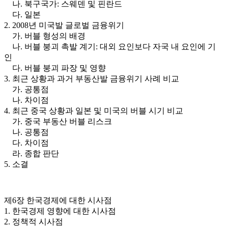
나. 북구국가: 스웨덴 및 핀란드
다. 일본
2. 2008년 미국발 글로벌 금융위기
가. 버블 형성의 배경
나. 버블 붕괴 촉발 계기: 대외 요인보다 자국 내 요인에 기
인
다. 버블 붕괴 파장 및 영향
3. 최근 상황과 과거 부동산발 금융위기 사례 비교
가. 공통점
나. 차이점
4. 최근 중국 상황과 일본 및 미국의 버블 시기 비교
가. 중국 부동산 버블 리스크
나. 공통점
다. 차이점
라. 종합 판단
5. 소결
제6장 한국경제에 대한 시사점
1. 한국경제 영향에 대한 시사점
2. 정책적 시사점