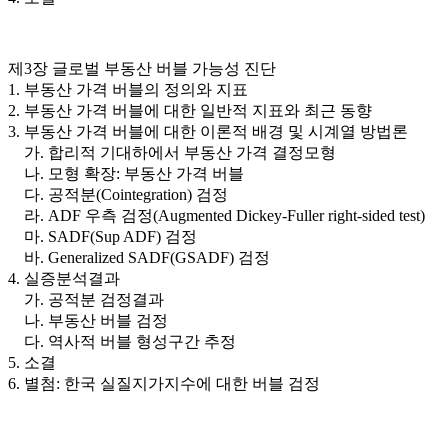
제3장 글로벌 부동산 버블 가능성 진단
1. 부동산 가격 버블의 정의와 지표
2. 부동산 가격 버블에 대한 일반적 지표와 최근 동향
3. 부동산 가격 버블에 대한 이론적 배경 및 시계열 방법론
가. 합리적 기대하에서 부동산 가격 결정모형
나. 모형 확장: 부동산 가격 버블
다. 공적분(Cointegration) 검정
라. ADF 우측 검정(Augmented Dickey-Fuller right-sided test)
마. SADF(Sup ADF) 검정
바. Generalized SADF(GSADF) 검정
4. 실증분석결과
가. 공적분 검정결과
나. 부동산 버블 검정
다. 역사적 버블 형성구간 추정
5. 소결
6. 별첨: 한국 실질지가지수에 대한 버블 검정