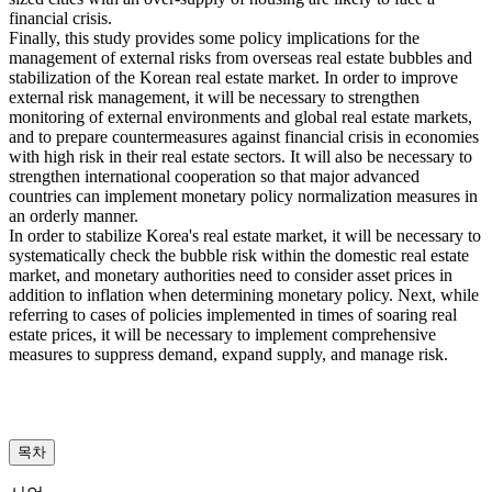
financial crisis.
Finally, this study provides some policy implications for the
management of external risks from overseas real estate bubbles and
stabilization of the Korean real estate market. In order to improve
external risk management, it will be necessary to strengthen
monitoring of external environments and global real estate markets,
and to prepare countermeasures against financial crisis in economies
with high risk in their real estate sectors. It will also be necessary to
strengthen international cooperation so that major advanced
countries can implement monetary policy normalization measures in
an orderly manner.
In order to stabilize Korea's real estate market, it will be necessary to
systematically check the bubble risk within the domestic real estate
market, and monetary authorities need to consider asset prices in
addition to inflation when determining monetary policy. Next, while
referring to cases of policies implemented in times of soaring real
estate prices, it will be necessary to implement comprehensive
measures to suppress demand, expand supply, and manage risk.
목차