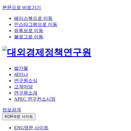
본문으로 바로가기
페이스북으로 이동
인스타그램으로 이동
유튜브로 이동
블로그로 이동
발간물
세미나
연구원소식
고객마당
연구원소개
APEC 연구컨소시엄
정보공개
KOR
국문 사이트
ENG
영문 사이트