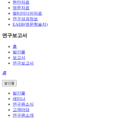
현안자료
영문자료
멀티미디어자료
연구성과정보
EAER(영문학술지)
연구보고서
홈
발간물
보고서
연구보고서
홈
발간물
발간물
세미나
연구원소식
고객마당
연구원소개