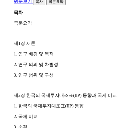
원문보기
목차
국문요약
목차
국문요약
제1장 서론
1. 연구 배경 및 목적
2. 연구 의의 및 차별성
3. 연구 범위 및 구성
제2장 한국의 국제투자대조표(IIP) 동향과 국제 비교
1. 한국의 국제투자대조표(IIP) 동향
2. 국제 비교
3. 소결