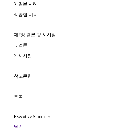
3. 일본 사례
4. 종합 비교
제7장 결론 및 시사점
1. 결론
2. 시사점
참고문헌
부록
Executive Summary
닫기