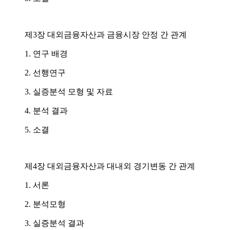
제3장 대외금융자산과 금융시장 안정 간 관계
1. 연구 배경
2. 선행연구
3. 실증분석 모형 및 자료
4. 분석 결과
5. 소결
제4장 대외금융자산과 대내외 경기변동 간 관계
1. 서론
2. 분석모형
3. 실증분석 결과