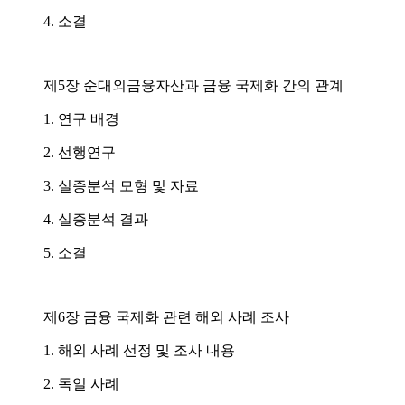
4. 소결
제5장 순대외금융자산과 금융 국제화 간의 관계
1. 연구 배경
2. 선행연구
3. 실증분석 모형 및 자료
4. 실증분석 결과
5. 소결
제6장 금융 국제화 관련 해외 사례 조사
1. 해외 사례 선정 및 조사 내용
2. 독일 사례