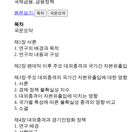
국제금융, 금융정책
원문보기
목차
국문요약
목차
국문요약
제1장 서론
1. 연구의 배경과 목적
2. 연구의 내용과 구성
제2장 팬데믹 이후 주요 대외충격과 국가간 자본유출입
제3장 주요 대외충격의 국가간 자본유출입에 대한 영향
1. 서론
2. 경제 정책 불확실성 지수
3. 대외충격이 자본유출입에 미치는 영향
4. 국가별 특성에 따른 불확실성 충격의 영향 비교
5. 소결
제4장 대외충격과 경기안정화 정책
1. 연구 배경