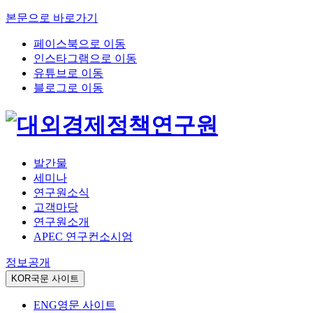
본문으로 바로가기
페이스북으로 이동
인스타그램으로 이동
유튜브로 이동
블로그로 이동
발간물
세미나
연구원소식
고객마당
연구원소개
APEC 연구컨소시엄
정보공개
KOR
국문 사이트
ENG
영문 사이트