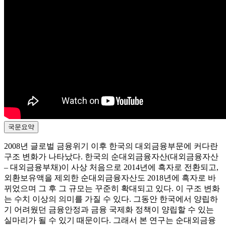
국문요약
2008년 글로벌 금융위기 이후 한국의 대외금융부문에 커다란
구조 변화가 나타났다. 한국의 순대외금융자산(대외금융자산
‒ 대외금융부채)이 사상 처음으로 2014년에 흑자로 전환되고,
외환보유액을 제외한 순대외금융자산도 2018년에 흑자로 바
뀌었으며 그 후 그 규모는 꾸준히 확대되고 있다. 이 구조 변화
는 수치 이상의 의미를 가질 수 있다. 그동안 한국에서 양립하
기 어려웠던 금융안정과 금융 국제화 정책이 양립할 수 있는
실마리가 될 수 있기 때문이다. 그래서 본 연구는 순대외금융