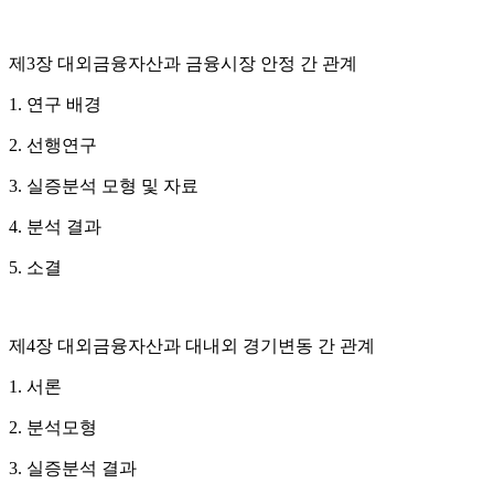
제3장 대외금융자산과 금융시장 안정 간 관계
1. 연구 배경
2. 선행연구
3. 실증분석 모형 및 자료
4. 분석 결과
5. 소결
제4장 대외금융자산과 대내외 경기변동 간 관계
1. 서론
2. 분석모형
3. 실증분석 결과