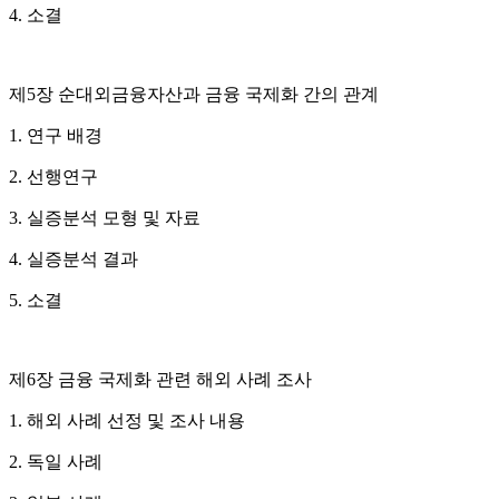
4. 소결
제5장 순대외금융자산과 금융 국제화 간의 관계
1. 연구 배경
2. 선행연구
3. 실증분석 모형 및 자료
4. 실증분석 결과
5. 소결
제6장 금융 국제화 관련 해외 사례 조사
1. 해외 사례 선정 및 조사 내용
2. 독일 사례