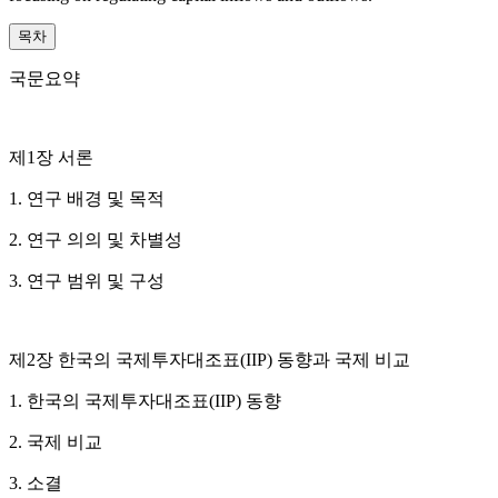
목차
국문요약
제1장 서론
1. 연구 배경 및 목적
2. 연구 의의 및 차별성
3. 연구 범위 및 구성
제2장 한국의 국제투자대조표(IIP) 동향과 국제 비교
1. 한국의 국제투자대조표(IIP) 동향
2. 국제 비교
3. 소결