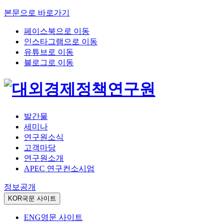
본문으로 바로가기
페이스북으로 이동
인스타그램으로 이동
유튜브로 이동
블로그로 이동
발간물
세미나
연구원소식
고객마당
연구원소개
APEC 연구컨소시엄
정보공개
KOR
국문 사이트
ENG
영문 사이트