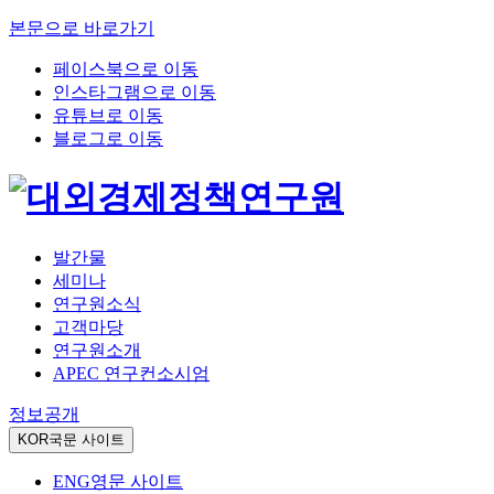
본문으로 바로가기
페이스북으로 이동
인스타그램으로 이동
유튜브로 이동
블로그로 이동
발간물
세미나
연구원소식
고객마당
연구원소개
APEC 연구컨소시엄
정보공개
KOR
국문 사이트
ENG
영문 사이트