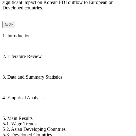
significant impact on Korean FDI outflow to European or
Developed countries.
목차
1. Introduction
2. Literature Review
3. Data and Summary Statistics
4. Empirical Analysis
5. Main Results
5-1. Wage Trends
5-2. Asian Developing Countries
5-3. Developed Countries