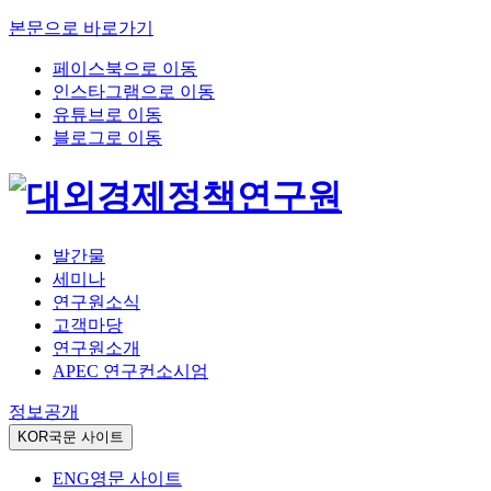
본문으로 바로가기
페이스북으로 이동
인스타그램으로 이동
유튜브로 이동
블로그로 이동
발간물
세미나
연구원소식
고객마당
연구원소개
APEC 연구컨소시엄
정보공개
KOR
국문 사이트
ENG
영문 사이트