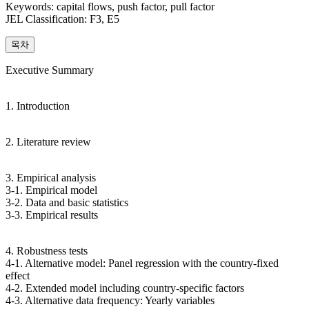
Keywords: capital flows, push factor, pull factor
JEL Classification: F3, E5
목차
Executive Summary
1. Introduction
2. Literature review
3. Empirical analysis
3-1. Empirical model
3-2. Data and basic statistics
3-3. Empirical results
4. Robustness tests
4-1. Alternative model: Panel regression with the country-fixed
effect
4-2. Extended model including country-specific factors
4-3. Alternative data frequency: Yearly variables