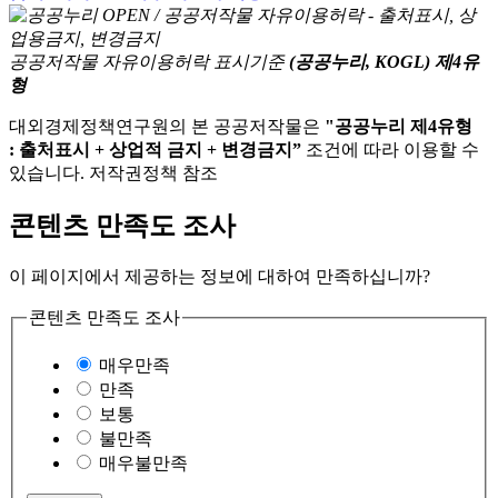
공공저작물 자유이용허락 표시기준
(공공누리, KOGL) 제4유
형
대외경제정책연구원의 본 공공저작물은
"공공누리 제4유형
: 출처표시 + 상업적 금지 + 변경금지”
조건에 따라 이용할 수
있습니다. 저작권정책 참조
콘텐츠 만족도 조사
이 페이지에서 제공하는 정보에 대하여 만족하십니까?
콘텐츠 만족도 조사
매우만족
만족
보통
불만족
매우불만족