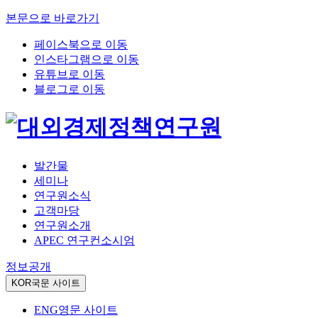
본문으로 바로가기
페이스북으로 이동
인스타그램으로 이동
유튜브로 이동
블로그로 이동
발간물
세미나
연구원소식
고객마당
연구원소개
APEC 연구컨소시엄
정보공개
KOR
국문 사이트
ENG
영문 사이트