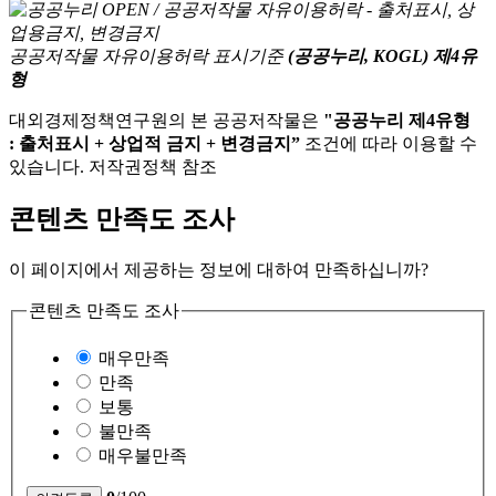
공공저작물 자유이용허락 표시기준
(공공누리, KOGL) 제4유
형
대외경제정책연구원의 본 공공저작물은
"공공누리 제4유형
: 출처표시 + 상업적 금지 + 변경금지”
조건에 따라 이용할 수
있습니다. 저작권정책 참조
콘텐츠 만족도 조사
이 페이지에서 제공하는 정보에 대하여 만족하십니까?
콘텐츠 만족도 조사
매우만족
만족
보통
불만족
매우불만족