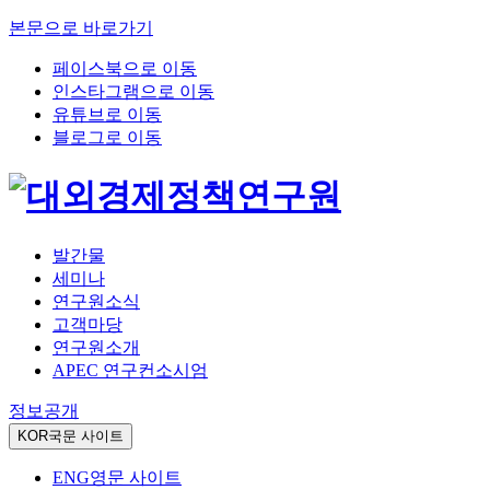
본문으로 바로가기
페이스북으로 이동
인스타그램으로 이동
유튜브로 이동
블로그로 이동
발간물
세미나
연구원소식
고객마당
연구원소개
APEC 연구컨소시엄
정보공개
KOR
국문 사이트
ENG
영문 사이트