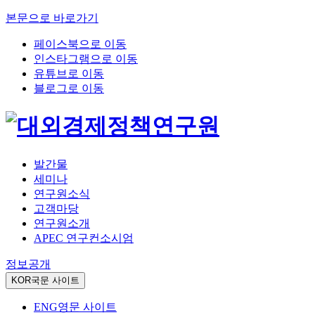
본문으로 바로가기
페이스북으로 이동
인스타그램으로 이동
유튜브로 이동
블로그로 이동
발간물
세미나
연구원소식
고객마당
연구원소개
APEC 연구컨소시엄
정보공개
KOR
국문 사이트
ENG
영문 사이트