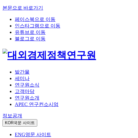
본문으로 바로가기
페이스북으로 이동
인스타그램으로 이동
유튜브로 이동
블로그로 이동
발간물
세미나
연구원소식
고객마당
연구원소개
APEC 연구컨소시엄
정보공개
KOR
국문 사이트
ENG
영문 사이트