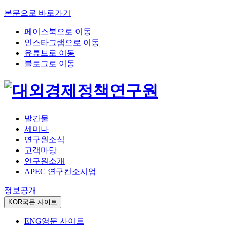
본문으로 바로가기
페이스북으로 이동
인스타그램으로 이동
유튜브로 이동
블로그로 이동
발간물
세미나
연구원소식
고객마당
연구원소개
APEC 연구컨소시엄
정보공개
KOR
국문 사이트
ENG
영문 사이트