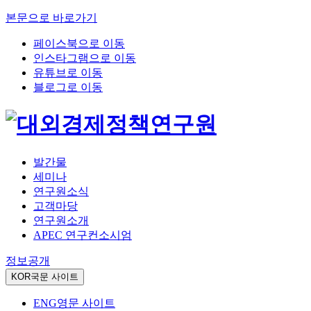
본문으로 바로가기
페이스북으로 이동
인스타그램으로 이동
유튜브로 이동
블로그로 이동
발간물
세미나
연구원소식
고객마당
연구원소개
APEC 연구컨소시엄
정보공개
KOR
국문 사이트
ENG
영문 사이트