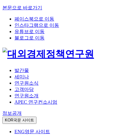
본문으로 바로가기
페이스북으로 이동
인스타그램으로 이동
유튜브로 이동
블로그로 이동
발간물
세미나
연구원소식
고객마당
연구원소개
APEC 연구컨소시엄
정보공개
KOR
국문 사이트
ENG
영문 사이트