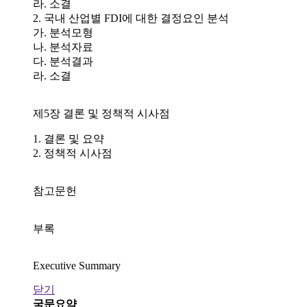
라. 소결
2. 국내 산업별 FDI에 대한 결정요인 분석
가. 분석모형
나. 분석자료
다. 분석결과
라. 소결
제5장 결론 및 정책적 시사점
1. 결론 및 요약
2. 정책적 시사점
참고문헌
부록
Executive Summary
닫기
국문요약