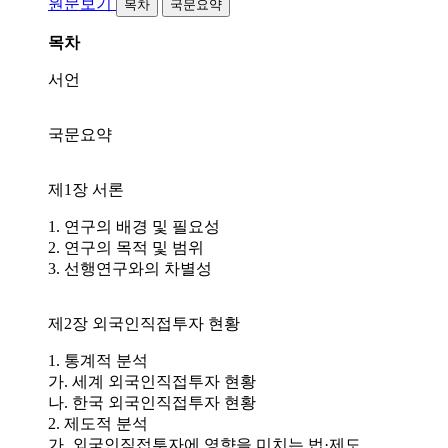
원문보기
목차
국문요약
목차
서언
국문요약
제1장 서론
1. 연구의 배경 및 필요성
2. 연구의 목적 및 범위
3. 선행연구와의 차별성
제2장 외국인직접투자 현황
1. 통계적 분석
가. 세계 외국인직접투자 현황
나. 한국 외국인직접투자 현황
2. 제도적 분석
가. 외국인직접투자에 영향을 미치는 법·제도