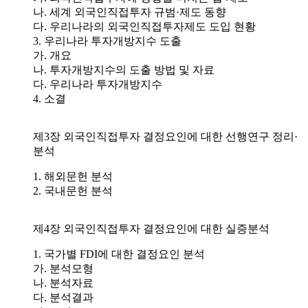
나. 세계 외국인직접투자 규범·제도 동향
다. 우리나라의 외국인직접투자제도 도입 현황
3. 우리나라 투자개방지수 도출
가. 개요
나. 투자개방지수의 도출 방법 및 자료
다. 우리나라 투자개방지수
4. 소결
제3장 외국인직접투자 결정요인에 대한 선행연구 정리·
분석
1. 해외문헌 분석
2. 국내문헌 분석
제4장 외국인직접투자 결정요인에 대한 실증분석
1. 국가별 FDI에 대한 결정요인 분석
가. 분석모형
나. 분석자료
다. 분석결과