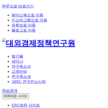
본문으로 바로가기
페이스북으로 이동
인스타그램으로 이동
유튜브로 이동
블로그로 이동
발간물
세미나
연구원소식
고객마당
연구원소개
APEC 연구컨소시엄
정보공개
KOR
국문 사이트
ENG
영문 사이트