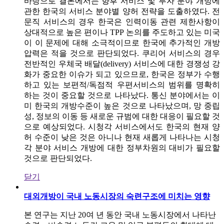
바탕으로 결론에서는 향후 서비스 및 투자 분야 개방에
관한 한국의 서비스 분야별 양허 전략을 도출하였다. 전
문직 서비스의 경우 한국은 인력이동 관련 제한사항이
상대적으로 높은 편이나 TPP 논의를 주도하고 있는 미국
이 이 문제에 대해 소극적이므로 한국에 추가적인 개방
압력은 적을 것으로 판단되었다. 쿠리어 서비스의 경우
전반적인 우체국 배달(delivery) 서비스에 대한 경쟁성 강
화가 중요한 이슈가 되고 있으므로, 한국은 정부가 수행
하고 있는 보편적/독점적 우편서비스의 범위를 명확히
하는 것이 중요할 것으로 나타났다. 통신 분야에서는 이
미 한국의 개방수준이 높은 것으로 나타났으며, 망 중립
성, 정보의 이동 등 새로운 규범에 대한 대응이 필요할 것
으로 예상되었다. 시청각 서비스에서도 한국의 현재 양
허 수준이 낮은 것은 아니나 현재 새롭게 나타나는 시청
각 분야 서비스 개방에 대한 정부차원의 대비가 필요할
것으로 판단되었다.
닫기
대외개방이 국내 노동시장의 숙련구조에 미치는 영향
본 연구는 지난 20여 년 동안 국내 노동시장에서 나타난