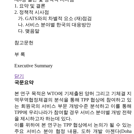
1. 요약 및 결론
2. 정책적 시사점
가. GATS와의 차별적 요소 (재)점검
나. 서비스 분야별 한국의 대응방안
다. 맺음말
참고문헌
부 록
Executive Summary
닫기
국문요약
본 연구 목적은 WTO에 기제출된 양허 그리고 기체결 지
역무역협정체결의 분석을 통해 TPP 협상에 참여하고 있
는 회원국의 서비스 부문 개방수준 분석하고 이를 통해
TPP에 우리나라가 참여할 경우 서비스 분야별 개방 전략
을 제시하고자 하는데 있다.
이를 위하여 본 연구는 TPP 협상에서 논의가 될 수 있는
주요 서비스 분야 협정 내용, 도하 개발 아젠다(Doha