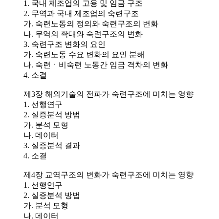
1. 국내 제조업의 고용 및 임금 구조
2. 무역과 국내 제조업의 숙련구조
가. 숙련노동의 정의와 숙련구조의 변화
나. 무역의 확대와 숙련구조의 변화
3. 숙련구조 변화의 요인
가. 숙련노동 수요 변화의 요인 분해
나. 숙련ㆍ비숙련 노동간 임금 격차의 변화
4. 소결
제3장 해외기술의 전파가 숙련구조에 미치는 영향
1. 선행연구
2. 실증분석 방법
가. 분석 모형
나. 데이터
3. 실증분석 결과
4. 소결
제4장 교역구조의 변화가 숙련구조에 미치는 영향
1. 선행연구
2. 실증분석 방법
가. 분석 모형
나. 데이터