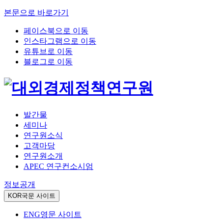
본문으로 바로가기
페이스북으로 이동
인스타그램으로 이동
유튜브로 이동
블로그로 이동
발간물
세미나
연구원소식
고객마당
연구원소개
APEC 연구컨소시엄
정보공개
KOR
국문 사이트
ENG
영문 사이트