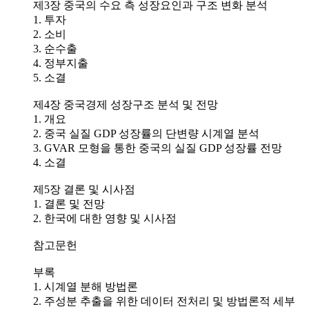
제3장 중국의 수요 측 성장요인과 구조 변화 분석
1. 투자
2. 소비
3. 순수출
4. 정부지출
5. 소결
제4장 중국경제 성장구조 분석 및 전망
1. 개요
2. 중국 실질 GDP 성장률의 단변량 시계열 분석
3. GVAR 모형을 통한 중국의 실질 GDP 성장률 전망
4. 소결
제5장 결론 및 시사점
1. 결론 및 전망
2. 한국에 대한 영향 및 시사점
참고문헌
부록
1. 시계열 분해 방법론
2. 주성분 추출을 위한 데이터 전처리 및 방법론적 세부