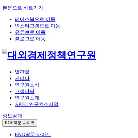
본문으로 바로가기
페이스북으로 이동
인스타그램으로 이동
유튜브로 이동
블로그로 이동
발간물
세미나
연구원소식
고객마당
연구원소개
APEC 연구컨소시엄
정보공개
KOR
국문 사이트
ENG
영문 사이트