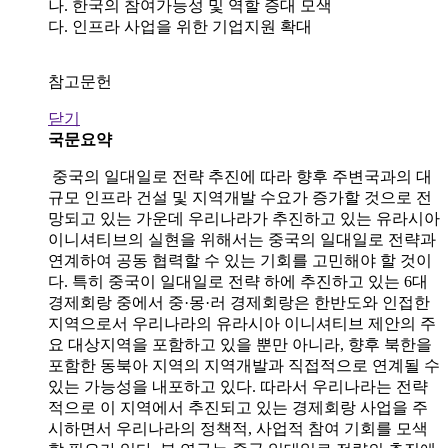
나. 한국의 참여가능성 및 역할 증대 모색
다. 인프라 사업을 위한 기업지원 확대
참고문헌
닫기
국문요약
중국의 일대일로 전략 추진에 따라 향후 주변국과의 대
규모 인프라 건설 및 지역개발 수요가 증가할 것으로 전
망되고 있는 가운데 우리나라가 추진하고 있는 유라시아
이니셔티브의 실현을 위해서는 중국의 일대일로 전략과
연계하여 공동 협력할 수 있는 기회를 고민해야 할 것이
다. 특히 중국이 일대일로 전략 하에 추진하고 있는 6대
경제회랑 중에서 중·몽·러 경제회랑은 한반도와 인접한
지역으로서 우리나라의 유라시아 이니셔티브 제안의 주
요 대상지역을 포함하고 있을 뿐만 아니라, 향후 북한을
포함한 동북아 지역의 지역개발과 직접적으로 연계될 수
있는 가능성을 내포하고 있다. 따라서 우리나라는 전략
적으로 이 지역에서 추진되고 있는 경제회랑 사업을 주
시하면서 우리나라의 정책적, 사업적 참여 기회를 모색