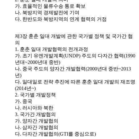
가. 효율적인 물류수송 통로 확보
나. 북방지역 경제발전에 기여
다. 한반도와 북방지역의 연계 협력의 거점
제3장 훈춘 일대 개발에 관한 국가별 정책 및 국가간 협
의
1. 훈춘 일대 개발협력의 전개과정
가. 초기 유엔개발계획(UNDP) 주도의 다자간 협력(1990
년대~2000년대 중반)
나. 중국 주도의 양자간 개발협력(2000년대 중반~2013
년)
다. 일대일로 전략 추진에 따른 훈춘 일대 개발의 재조명
(2014년~)
2. 국가별 개발정책
가. 중국
나. 러시아와 북한
3. 국가간 개발협의
가. 양자간 개발협의
나. 삼자간 개발협의
다. 다자간 개발협의(GTI를 중심으로)