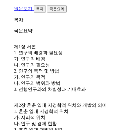
원문보기
목차
국문요약
목차
국문요약
제1장 서론
1. 연구의 배경과 필요성
가. 연구의 배경
나. 연구의 필요성
2. 연구의 목적 및 방법
가. 연구의 목적
나. 연구의 범위와 방법
3. 선행연구와의 차별성과 기대효과
제2장 훈춘 일대 지경학적 위치와 개발의 의미
1. 훈춘 일대 지경학적 위치
가. 지리적 위치
나. 인구 및 경제 현황
2. 훈춘 일대 개발의 의미