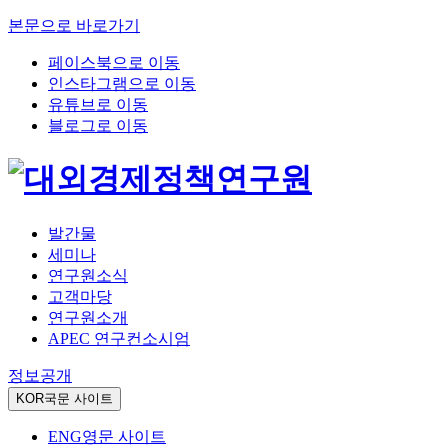
본문으로 바로가기
페이스북으로 이동
인스타그램으로 이동
유튜브로 이동
블로그로 이동
발간물
세미나
연구원소식
고객마당
연구원소개
APEC 연구컨소시엄
정보공개
KOR
국문 사이트
ENG
영문 사이트