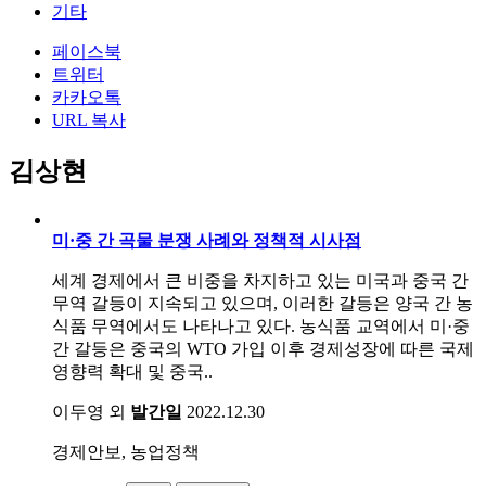
기타
페이스북
트위터
카카오톡
URL 복사
김상현
미·중 간 곡물 분쟁 사례와 정책적 시사점
세계 경제에서 큰 비중을 차지하고 있는 미국과 중국 간
무역 갈등이 지속되고 있으며, 이러한 갈등은 양국 간 농
식품 무역에서도 나타나고 있다. 농식품 교역에서 미·중
간 갈등은 중국의 WTO 가입 이후 경제성장에 따른 국제
영향력 확대 및 중국..
이두영 외
발간일
2022.12.30
경제안보, 농업정책