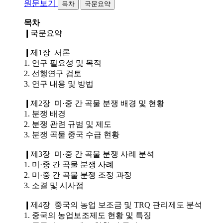
원문보기
목차
국문요약
목차
❙국문요약
❙제1장 서론
1. 연구 필요성 및 목적
2. 선행연구 검토
3. 연구 내용 및 방법
❙제2장 미·중 간 곡물 분쟁 배경 및 현황
1. 분쟁 배경
2. 분쟁 관련 규범 및 제도
3. 분쟁 곡물 중국 수급 현황
❙제3장 미·중 간 곡물 분쟁 사례 분석
1. 미·중 간 곡물 분쟁 사례
2. 미·중 간 곡물 분쟁 조정 과정
3. 소결 및 시사점
❙제4장 중국의 농업 보조금 및 TRQ 관리제도 분석
1. 중국의 농업보조제도 현황 및 특징