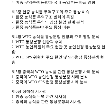
4. 미중 무역분쟁 동향과 국내 농업부문 파급 영향
제3장 한중 농식품 무역구조와 주요 통상 이슈
1. 한중 농식품 무역구조 변화의 특징
2. 한중 농식품 무역의 경쟁·분업 관계 분석
3. 한중 농식품분야 주요 통상 이슈
제4장 WTO 농식품 통상분쟁 현황과 주요 쟁점 분석
1. WTO 통상분쟁 현황과 추이
2. WTO 농업위원회 주요 현안 및 농업협정 통상분쟁 현
황
3. WTO SPS 위원회 주요 현안 및 SPS협정 통상분쟁 현
황
제5장 중국의 WTO 농식품 관련 통상분쟁 사례 분석
1. 중국의 WTO 농업협정 통상분쟁 사례 분석
2. 중국의 WTO SPS 협정 통상분쟁 사례 분석
제6장 정책적 시사점
1. 한중 농식품 무역 관련 시사점
2. 중국의 농식품 관련 통상분쟁의 시사점