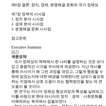
제6장 결론: 정치, 경제, 분쟁해결 문화와 국가 정체성
제7장 정책적 시사점
1. 정치 분야 시사점
2. 경제 분야 시사점
3. 분쟁해결 문화 시사점
참고문헌
Executive Summary
닫기
국문요약
국가 정체성의 맥락에서 한 나라를 설명하는 것은 보다
깊고 종합적인 시각을 우리에게 제공한다. 지난 역사를
통해 러시아가 왜 그런 과정을 겪었고, 그렇게 행동할 수
밖에 없었는지에 대한 배경을 이해한다면 상대가 필요로
하는 지점에서 상호 도움이 되는 협력방안을 찾는 데 큰
도움이 될 것이다.
본 연구는 러시아 정체성 형성과정과 특성을 살펴보고,
이를 바탕으로 현대 러시아의 정치ㆍ경제ㆍ사회문화를
이해하려는 목적에서 집필되었다.