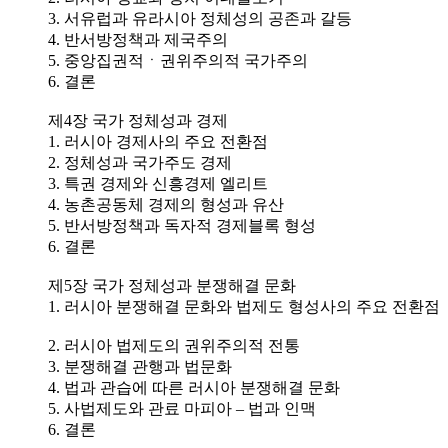
3. 서유럽과 유라시아 정체성의 공존과 갈등
4. 반서방정책과 제국주의
5. 중앙집권적ㆍ권위주의적 국가주의
6. 결론
제4장 국가 정체성과 경제
1. 러시아 경제사의 주요 전환점
2. 정체성과 국가주도 경제
3. 특권 경제와 신흥경제 엘리트
4. 농촌공동체 경제의 형성과 유산
5. 반서방정책과 독자적 경제블록 형성
6. 결론
제5장 국가 정체성과 분쟁해결 문화
1. 러시아 분쟁해결 문화와 법제도 형성사의 주요 전환점
2. 러시아 법제도의 권위주의적 전통
3. 분쟁해결 관행과 법문화
4. 법과 관습에 따른 러시아 분쟁해결 문화
5. 사법제도와 관료 마피아 – 법과 인맥
6. 결론