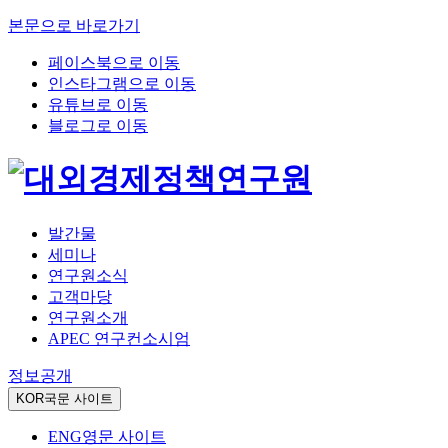
본문으로 바로가기
페이스북으로 이동
인스타그램으로 이동
유튜브로 이동
블로그로 이동
발간물
세미나
연구원소식
고객마당
연구원소개
APEC 연구컨소시엄
정보공개
KOR
국문 사이트
ENG
영문 사이트