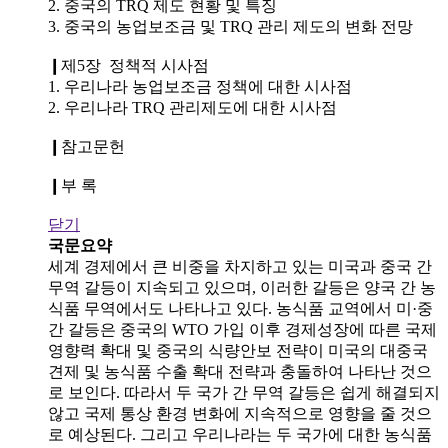
2. 중국의 TRQ 제도 현황 및 특징
3. 중국의 농업보조금 및 TRQ 관리 제도의 변화 전망
❙제5장 정책적 시사점
1. 우리나라 농업보조금 정책에 대한 시사점
2. 우리나라 TRQ 관리제도에 대한 시사점
❙참고문헌
❙부 록
닫기
국문요약
세계 경제에서 큰 비중을 차지하고 있는 미국과 중국 간
무역 갈등이 지속되고 있으며, 이러한 갈등은 양국 간 농
식품 무역에서도 나타나고 있다. 농식품 교역에서 미·중
간 갈등은 중국의 WTO 가입 이후 경제성장에 따른 국제
영향력 확대 및 중국의 식량안보 전략이 미국의 대중국
견제 및 농식품 수출 확대 전략과 충돌하여 나타난 것으
로 보인다. 따라서 두 국가 간 무역 갈등은 쉽게 해결되지
않고 국제 통상 환경 변화에 지속적으로 영향을 줄 것으
로 예상된다. 그리고 우리나라는 두 국가에 대한 농식품