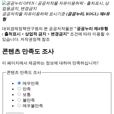
공공저작물 자유이용허락 표시기준
(공공누리, KOGL) 제4유
형
대외경제정책연구원의 본 공공저작물은
"공공누리 제4유형
: 출처표시 + 상업적 금지 + 변경금지”
조건에 따라 이용할 수
있습니다. 저작권정책 참조
콘텐츠 만족도 조사
이 페이지에서 제공하는 정보에 대하여 만족하십니까?
콘텐츠 만족도 조사
매우만족
만족
보통
불만족
매우불만족