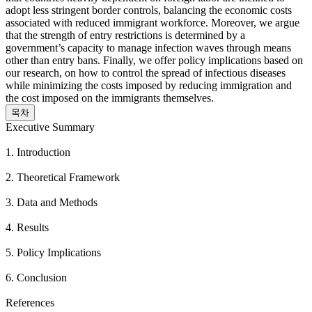
adopt less stringent border controls, balancing the economic costs
associated with reduced immigrant workforce. Moreover, we argue
that the strength of entry restrictions is determined by a
government’s capacity to manage infection waves through means
other than entry bans. Finally, we offer policy implications based on
our research, on how to control the spread of infectious diseases
while minimizing the costs imposed by reducing immigration and
the cost imposed on the immigrants themselves.
목차
Executive Summary
1. Introduction
2. Theoretical Framework
3. Data and Methods
4. Results
5. Policy Implications
6. Conclusion
References