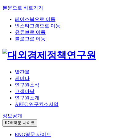
본문으로 바로가기
페이스북으로 이동
인스타그램으로 이동
유튜브로 이동
블로그로 이동
발간물
세미나
연구원소식
고객마당
연구원소개
APEC 연구컨소시엄
정보공개
KOR
국문 사이트
ENG
영문 사이트