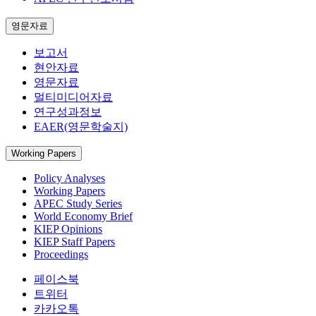
영문자료
보고서
현안자료
영문자료
멀티미디어자료
연구성과정보
EAER(영문학술지)
Working Papers
Policy Analyses
Working Papers
APEC Study Series
World Economy Brief
KIEP Opinions
KIEP Staff Papers
Proceedings
페이스북
트위터
카카오톡