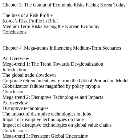
Chapter 3. The Gamut of Economic Risks Facing Korea Today
The Idea of a Risk Profile
Korea’s Risk Profile in Brief
Medium Term Risks Facing the Korean Economy
Conclusions
Chapter 4. Mega-trends Influencing Medium-Term Scenarios
An Overview
Mega-trend 1: The Trend Towards De-globalization
Introduction
The global trade slowdown
Corporate retrenchment away from the Global Production Model
Globalization failures magnified by policy myopia
Conclusion
Mega-trend 2: Disruptive Technologies and Impacts
An overview
Disruptive technologies
The impact of disruptive technologies on jobs
Impact of disruptive technologies on trade
Impact of disruptive technologies on global value chains
Conclusions
Mega-trend 3: Persistent Global Uncertainty