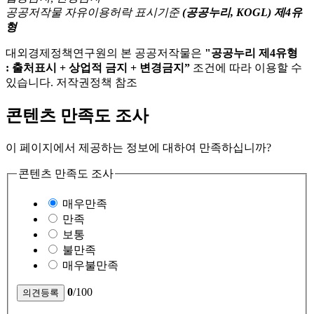
공공저작물 자유이용허락 표시기준
(공공누리, KOGL) 제4유
형
대외경제정책연구원의 본 공공저작물은
"공공누리 제4유형
: 출처표시 + 상업적 금지 + 변경금지”
조건에 따라 이용할 수
있습니다. 저작권정책 참조
콘텐츠 만족도 조사
이 페이지에서 제공하는 정보에 대하여 만족하십니까?
콘텐츠 만족도 조사
매우만족
만족
보통
불만족
매우불만족
0
/100