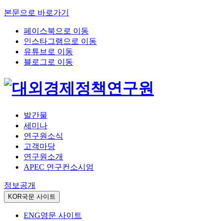
본문으로 바로가기
페이스북으로 이동
인스타그램으로 이동
유튜브로 이동
블로그로 이동
발간물
세미나
연구원소식
고객마당
연구원소개
APEC 연구컨소시엄
정보공개
KOR
국문 사이트
ENG
영문 사이트