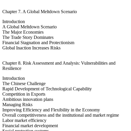
Chapter 7. A Global Meltdown Scenario
Introduction
A Global Meltdown Scenario
The Major Economies
The Trade Story Dominates
Financial Stagnation and Protectionism
Global Inaction Increases Risks
Chapter 8. Risk Assessment and Analysis: Vulnerabilities and
Resilience
Introduction
The Chinese Challenge
Rapid Development of Technological Capability
Competition in Exports
Ambitious innovation plans
Managing Risks
Improving Efficiency and Flexibility in the Economy
Overall competitiveness and the institutional and market regime
Labor market efficiency
Financial market development
Social protection systems