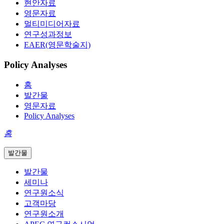
현안자료
영문자료
멀티미디어자료
연구성과정보
EAER(영문학술지)
Policy Analyses
홈
발간물
영문자료
Policy Analyses
홈
발간물
발간물
세미나
연구원소식
고객마당
연구원소개