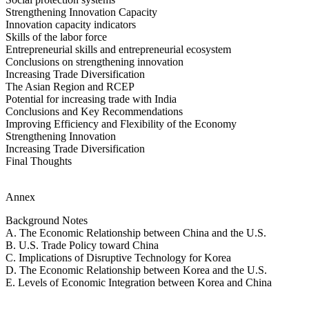
Strengthening Innovation Capacity
Innovation capacity indicators
Skills of the labor force
Entrepreneurial skills and entrepreneurial ecosystem
Conclusions on strengthening innovation
Increasing Trade Diversification
The Asian Region and RCEP
Potential for increasing trade with India
Conclusions and Key Recommendations
Improving Efficiency and Flexibility of the Economy
Strengthening Innovation
Increasing Trade Diversification
Final Thoughts
Annex
Background Notes
A. The Economic Relationship between China and the U.S.
B. U.S. Trade Policy toward China
C. Implications of Disruptive Technology for Korea
D. The Economic Relationship between Korea and the U.S.
E. Levels of Economic Integration between Korea and China