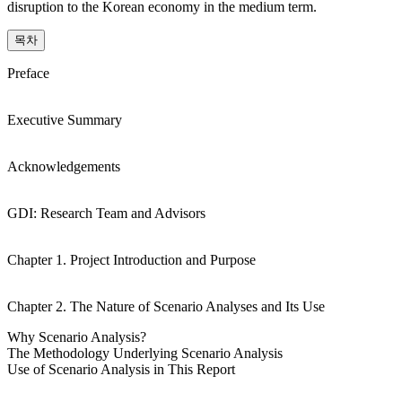
disruption to the Korean economy in the medium term.
목차
Preface
Executive Summary
Acknowledgements
GDI: Research Team and Advisors
Chapter 1. Project Introduction and Purpose
Chapter 2. The Nature of Scenario Analyses and Its Use
Why Scenario Analysis?
The Methodology Underlying Scenario Analysis
Use of Scenario Analysis in This Report