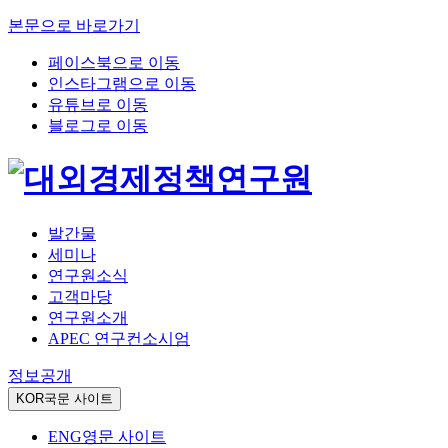
본문으로 바로가기
페이스북으로 이동
인스타그램으로 이동
유튜브로 이동
블로그로 이동
발간물
세미나
연구원소식
고객마당
연구원소개
APEC 연구컨소시엄
정보공개
KOR
국문 사이트
ENG
영문 사이트