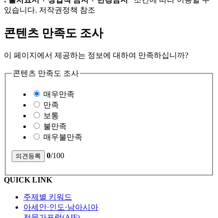
있습니다. 저작권정책 참조
콘텐츠 만족도 조사
이 페이지에서 제공하는 정보에 대하여 만족하십니까?
콘텐츠 만족도 조사
매우만족
만족
보통
불만족
매우불만족
0
/100
QUICK LINK
주제별 키워드
아세안·인도·남아시아
전문가포럼(AIF)