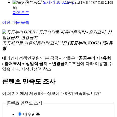
오세경 18-32.hwp
(1.81MB / 다운로드 2,168
회)
다운로드
이전
다음
목록
공공저작물 자유이용허락 표시기준
(공공누리, KOGL) 제4유
형
대외경제정책연구원의 본 공공저작물은
"공공누리 제4유형
: 출처표시 + 상업적 금지 + 변경금지”
조건에 따라 이용할 수
있습니다. 저작권정책 참조
콘텐츠 만족도 조사
이 페이지에서 제공하는 정보에 대하여 만족하십니까?
콘텐츠 만족도 조사
매우만족