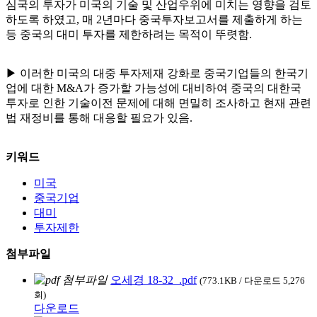
심국의 투자가 미국의 기술 및 산업우위에 미치는 영향을 검토
하도록 하였고, 매 2년마다 중국투자보고서를 제출하게 하는
등 중국의 대미 투자를 제한하려는 목적이 뚜렷함.
▶ 이러한 미국의 대중 투자제재 강화로 중국기업들의 한국기
업에 대한 M&A가 증가할 가능성에 대비하여 중국의 대한국
투자로 인한 기술이전 문제에 대해 면밀히 조사하고 현재 관련
법 재정비를 통해 대응할 필요가 있음.
키워드
미국
중국기업
대미
투자제한
첨부파일
오세경 18-32_.pdf
(773.1KB / 다운로드 5,276
회)
다운로드