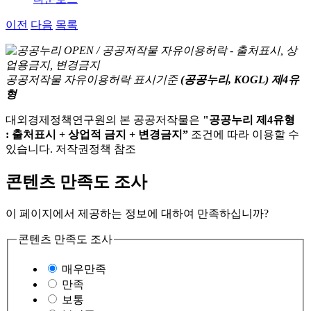
이전
다음
목록
공공저작물 자유이용허락 표시기준
(공공누리, KOGL) 제4유
형
대외경제정책연구원의 본 공공저작물은
"공공누리 제4유형
: 출처표시 + 상업적 금지 + 변경금지”
조건에 따라 이용할 수
있습니다. 저작권정책 참조
콘텐츠 만족도 조사
이 페이지에서 제공하는 정보에 대하여 만족하십니까?
콘텐츠 만족도 조사
매우만족
만족
보통