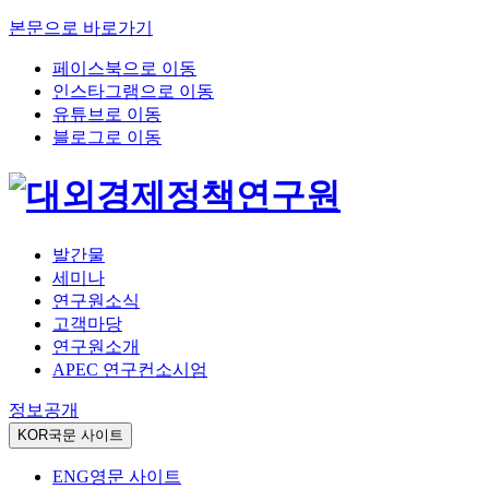
본문으로 바로가기
페이스북으로 이동
인스타그램으로 이동
유튜브로 이동
블로그로 이동
발간물
세미나
연구원소식
고객마당
연구원소개
APEC 연구컨소시엄
정보공개
KOR
국문 사이트
ENG
영문 사이트