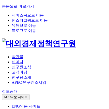
본문으로 바로가기
페이스북으로 이동
인스타그램으로 이동
유튜브로 이동
블로그로 이동
발간물
세미나
연구원소식
고객마당
연구원소개
APEC 연구컨소시엄
정보공개
KOR
국문 사이트
ENG
영문 사이트