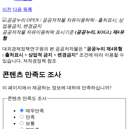
이전
다음
목록
공공저작물 자유이용허락 표시기준
(공공누리, KOGL) 제4유
형
대외경제정책연구원의 본 공공저작물은
"공공누리 제4유형
: 출처표시 + 상업적 금지 + 변경금지”
조건에 따라 이용할 수
있습니다. 저작권정책 참조
콘텐츠 만족도 조사
이 페이지에서 제공하는 정보에 대하여 만족하십니까?
콘텐츠 만족도 조사
매우만족
만족
보통