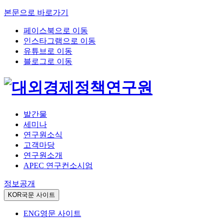
본문으로 바로가기
페이스북으로 이동
인스타그램으로 이동
유튜브로 이동
블로그로 이동
발간물
세미나
연구원소식
고객마당
연구원소개
APEC 연구컨소시엄
정보공개
KOR
국문 사이트
ENG
영문 사이트