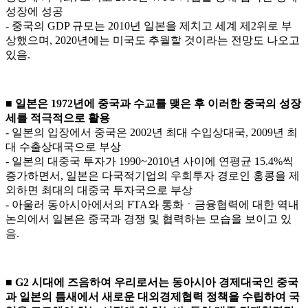
성장에 성공
- 중국의 GDP 규모는 2010년 일본을 제치고 세계 제2위로 부
상했으며, 2020년에는 미국도 추월할 것이라는 전망도 나오고
있음.
■ 일본은 1972년에 중국과 수교를 맺은 후 이러한 중국의 성장
세를 적극적으로 활용
- 일본의 입장에서 중국은 2002년 최대 수입상대국, 2009년 최
대 수출상대국으로 부상
- 일본의 대중국 투자가 1990~2010년 사이에 연평균 15.4%씩
증가하면서, 일본은 다국적기업의 우회투자 경로인 홍콩을 제
외하면 최대의 대중국 투자국으로 부상
- 아울러 동아시아에서의 FTA와 통화ㆍ금융협력에 대한 역내
논의에서 일본은 중국과 경쟁 및 협력하는 모습을 보이고 있
음.
■ G2 시대에 즈음하여 우리로서는 동아시아 경제대국인 중국
과 일본의 틈새에서 새로운 대외경제협력 정책을 수립하여 국