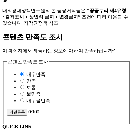
대외경제정책연구원의 본 공공저작물은
"공공누리 제4유형
: 출처표시 + 상업적 금지 + 변경금지”
조건에 따라 이용할 수
있습니다. 저작권정책 참조
콘텐츠 만족도 조사
이 페이지에서 제공하는 정보에 대하여 만족하십니까?
콘텐츠 만족도 조사
매우만족
만족
보통
불만족
매우불만족
0
/100
QUICK LINK