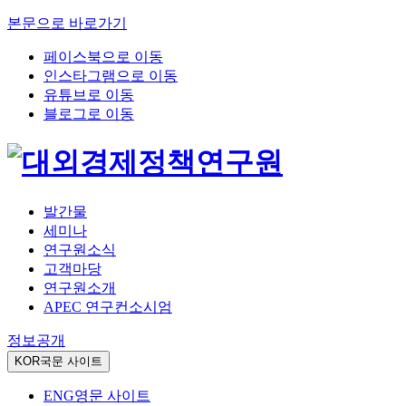
본문으로 바로가기
페이스북으로 이동
인스타그램으로 이동
유튜브로 이동
블로그로 이동
발간물
세미나
연구원소식
고객마당
연구원소개
APEC 연구컨소시엄
정보공개
KOR
국문 사이트
ENG
영문 사이트