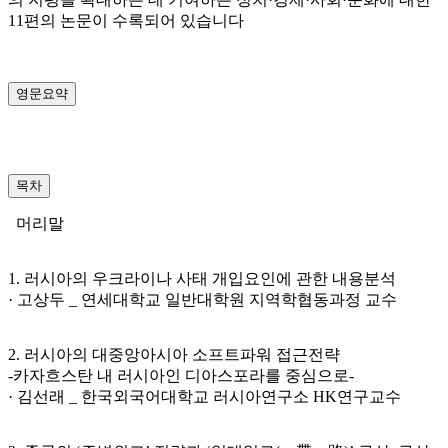
11편의 논문이 수록되어 있습니다
영문요약
목차
머리말
1. 러시아의 우크라이나 사태 개입요인에 관한 내용분석
· 고상두 _ 연세대학교 일반대학원 지역학협동과정 교수
2. 러시아의 대중앙아시아 소프트파워 접근전략
-카자흐스탄 내 러시아인 디아스포라를 중심으로-
· 김선래 _ 한국외국어대학교 러시아연구소 HK연구교수