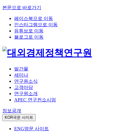
본문으로 바로가기
페이스북으로 이동
인스타그램으로 이동
유튜브로 이동
블로그로 이동
발간물
세미나
연구원소식
고객마당
연구원소개
APEC 연구컨소시엄
정보공개
KOR
국문 사이트
ENG
영문 사이트