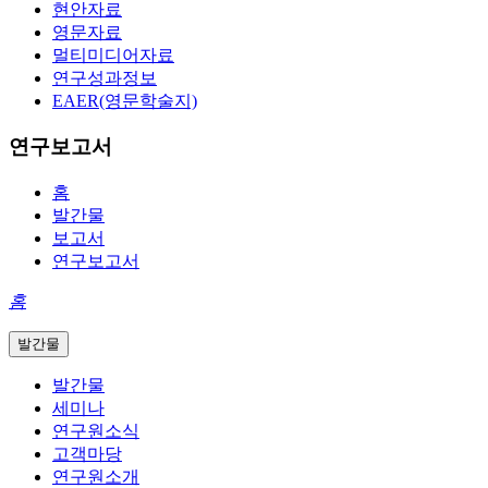
현안자료
영문자료
멀티미디어자료
연구성과정보
EAER(영문학술지)
연구보고서
홈
발간물
보고서
연구보고서
홈
발간물
발간물
세미나
연구원소식
고객마당
연구원소개