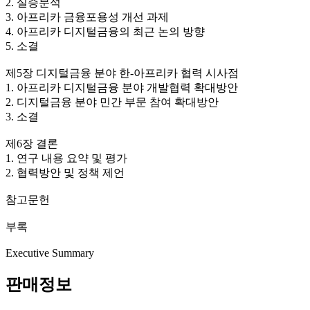
2. 실증분석
3. 아프리카 금융포용성 개선 과제
4. 아프리카 디지털금융의 최근 논의 방향
5. 소결
제5장 디지털금융 분야 한-아프리카 협력 시사점
1. 아프리카 디지털금융 분야 개발협력 확대방안
2. 디지털금융 분야 민간 부문 참여 확대방안
3. 소결
제6장 결론
1. 연구 내용 요약 및 평가
2. 협력방안 및 정책 제언
참고문헌
부록
Executive Summary
판매정보