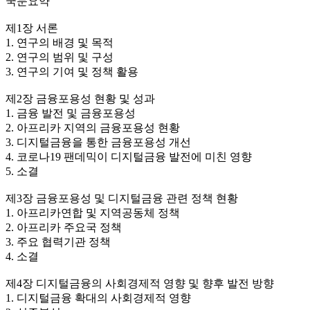
국문요약
제1장 서론
1. 연구의 배경 및 목적
2. 연구의 범위 및 구성
3. 연구의 기여 및 정책 활용
제2장 금융포용성 현황 및 성과
1. 금융 발전 및 금융포용성
2. 아프리카 지역의 금융포용성 현황
3. 디지털금융을 통한 금융포용성 개선
4. 코로나19 팬데믹이 디지털금융 발전에 미친 영향
5. 소결
제3장 금융포용성 및 디지털금융 관련 정책 현황
1. 아프리카연합 및 지역공동체 정책
2. 아프리카 주요국 정책
3. 주요 협력기관 정책
4. 소결
제4장 디지털금융의 사회경제적 영향 및 향후 발전 방향
1. 디지털금융 확대의 사회경제적 영향