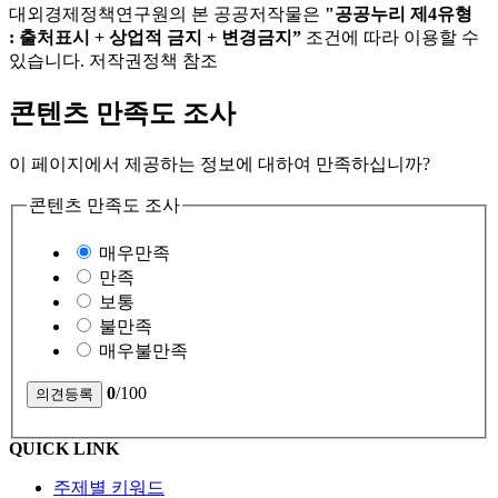
대외경제정책연구원의 본 공공저작물은
"공공누리 제4유형
: 출처표시 + 상업적 금지 + 변경금지”
조건에 따라 이용할 수
있습니다. 저작권정책 참조
콘텐츠 만족도 조사
이 페이지에서 제공하는 정보에 대하여 만족하십니까?
콘텐츠 만족도 조사
매우만족
만족
보통
불만족
매우불만족
0
/100
QUICK LINK
주제별 키워드