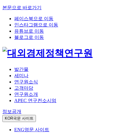
본문으로 바로가기
페이스북으로 이동
인스타그램으로 이동
유튜브로 이동
블로그로 이동
발간물
세미나
연구원소식
고객마당
연구원소개
APEC 연구컨소시엄
정보공개
KOR
국문 사이트
ENG
영문 사이트