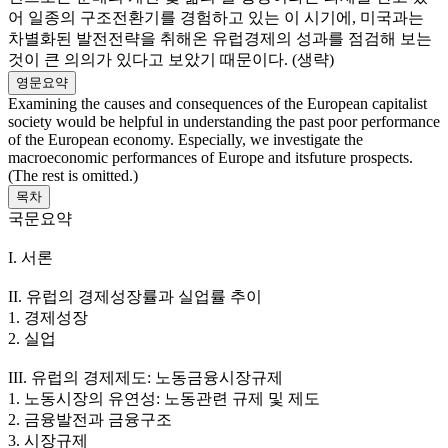
어 일종의 구조전환기를 경험하고 있는 이 시기에, 미국과는
차별화된 발전전략을 취해온 유럽경제의 성과를 점검해 보는
것이 큰 의의가 있다고 보았기 때문이다. (생략)
영문요약
Examining the causes and consequences of the European capitalist
society would be helpful in understanding the past poor performance
of the European economy. Especially, we investigate the
macroeconomic performances of Europe and itsfuture prospects.
(The rest is omitted.)
목차
국문요약
I. 서론
II. 유럽의 경제성장률과 실업률 추이
1. 경제성장
2. 실업
III. 유럽의 경제제도: 노동금융시장규제
1. 노동시장의 유연성: 노동관련 규제 및 제도
2. 금융발전과 금융구조
3. 시장규제