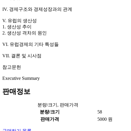
IV. 경제구조와 경제성장과의 관계
V. 유럽의 생산성
1. 생산성 추이
2. 생산성 격차의 원인
VI. 유럽경제의 기타 특성들
VII. 결론 및 시사점
참고문헌
Executive Summary
판매정보
분량/크기, 판매가격
분량/크기
58
판매가격
5000 원
구매하기
목록