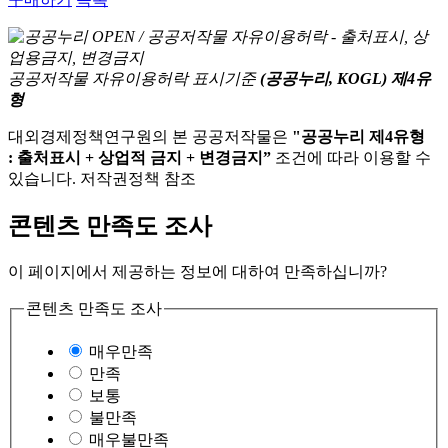
공공저작물 자유이용허락 표시기준
(공공누리, KOGL) 제4유
형
대외경제정책연구원의 본 공공저작물은
"공공누리 제4유형
: 출처표시 + 상업적 금지 + 변경금지”
조건에 따라 이용할 수
있습니다. 저작권정책 참조
콘텐츠 만족도 조사
이 페이지에서 제공하는 정보에 대하여 만족하십니까?
콘텐츠 만족도 조사
매우만족
만족
보통
불만족
매우불만족