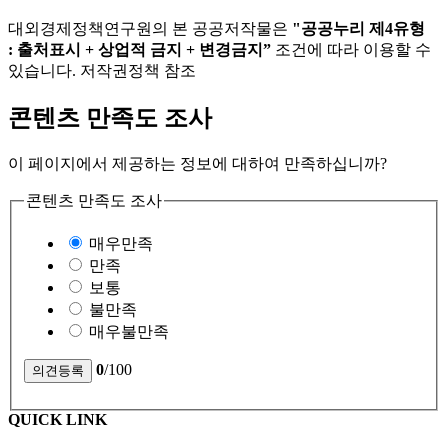
대외경제정책연구원의 본 공공저작물은
"공공누리 제4유형
: 출처표시 + 상업적 금지 + 변경금지”
조건에 따라 이용할 수
있습니다. 저작권정책 참조
콘텐츠 만족도 조사
이 페이지에서 제공하는 정보에 대하여 만족하십니까?
콘텐츠 만족도 조사
매우만족
만족
보통
불만족
매우불만족
0
/100
QUICK LINK