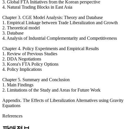
3. Global FTA Initiatives from the Korean perspective
4. Natural Trading Blocks in East Asia
Chapter 3. CGE Model Analysis: Theory and Database
1. Empirical Linkage between Trade Liberalization and Growth
2. Theoretical model
3. Database
4. Analysis of Industrial Complementarity and Competitiveness
Chapter 4. Policy Experiments and Empirical Results
1. Review of Previous Studies
2. DDA Negotiations
3. Korea's FTA Policy Options
4. Policy Implications
Chapter 5. Summary and Conclusion
1. Main Findings
2. Limitations of the Study and Areas for Future Work
Appendix. The Effects of Liberalization Alternatives using Gravity
Equations
References