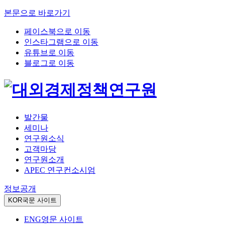
본문으로 바로가기
페이스북으로 이동
인스타그램으로 이동
유튜브로 이동
블로그로 이동
발간물
세미나
연구원소식
고객마당
연구원소개
APEC 연구컨소시엄
정보공개
KOR
국문 사이트
ENG
영문 사이트