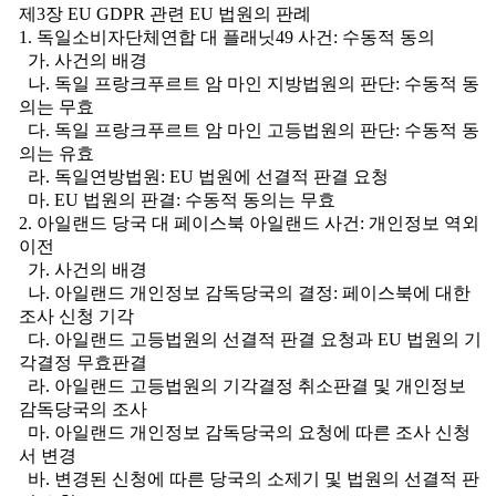
제3장 EU GDPR 관련 EU 법원의 판례
1. 독일소비자단체연합 대 플래닛49 사건: 수동적 동의
가. 사건의 배경
나. 독일 프랑크푸르트 암 마인 지방법원의 판단: 수동적 동
의는 무효
다. 독일 프랑크푸르트 암 마인 고등법원의 판단: 수동적 동
의는 유효
라. 독일연방법원: EU 법원에 선결적 판결 요청
마. EU 법원의 판결: 수동적 동의는 무효
2. 아일랜드 당국 대 페이스북 아일랜드 사건: 개인정보 역외
이전
가. 사건의 배경
나. 아일랜드 개인정보 감독당국의 결정: 페이스북에 대한
조사 신청 기각
다. 아일랜드 고등법원의 선결적 판결 요청과 EU 법원의 기
각결정 무효판결
라. 아일랜드 고등법원의 기각결정 취소판결 및 개인정보
감독당국의 조사
마. 아일랜드 개인정보 감독당국의 요청에 따른 조사 신청
서 변경
바. 변경된 신청에 따른 당국의 소제기 및 법원의 선결적 판