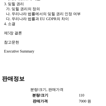
3. 잊힐 권리
가. 잊힐 권리의 정의
나. 우리나라 법률에서의 잊힐 권리 인정 여부
다. 우리나라 법률과 EU GDPR의 차이
4. 소결
제5장 결론
참고문헌
Executive Summary
판매정보
분량/크기, 판매가격
분량/크기
110
판매가격
7000 원