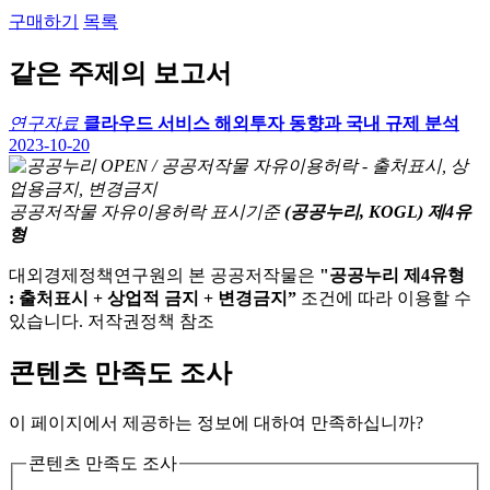
구매하기
목록
같은 주제의 보고서
연구자료
클라우드 서비스 해외투자 동향과 국내 규제 분석
2023-10-20
공공저작물 자유이용허락 표시기준
(공공누리, KOGL) 제4유
형
대외경제정책연구원의 본 공공저작물은
"공공누리 제4유형
: 출처표시 + 상업적 금지 + 변경금지”
조건에 따라 이용할 수
있습니다. 저작권정책 참조
콘텐츠 만족도 조사
이 페이지에서 제공하는 정보에 대하여 만족하십니까?
콘텐츠 만족도 조사