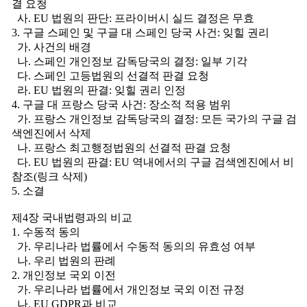
결 요청
사. EU 법원의 판단: 프라이버시 실드 결정은 무효
3. 구글 스페인 및 구글 대 스페인 당국 사건: 잊힐 권리
가. 사건의 배경
나. 스페인 개인정보 감독당국의 결정: 일부 기각
다. 스페인 고등법원의 선결적 판결 요청
라. EU 법원의 판결: 잊힐 권리 인정
4. 구글 대 프랑스 당국 사건: 장소적 적용 범위
가. 프랑스 개인정보 감독당국의 결정: 모든 국가의 구글 검
색엔진에서 삭제
나. 프랑스 최고행정법원의 선결적 판결 요청
다. EU 법원의 판결: EU 역내에서의 구글 검색엔진에서 비
참조(링크 삭제)
5. 소결
제4장 국내법령과의 비교
1. 수동적 동의
가. 우리나라 법률에서 수동적 동의의 유효성 여부
나. 우리 법원의 판례
2. 개인정보 국외 이전
가. 우리나라 법률에서 개인정보 국외 이전 규정
나. EU GDPR과 비교