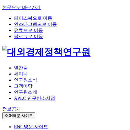
본문으로 바로가기
페이스북으로 이동
인스타그램으로 이동
유튜브로 이동
블로그로 이동
발간물
세미나
연구원소식
고객마당
연구원소개
APEC 연구컨소시엄
정보공개
KOR
국문 사이트
ENG
영문 사이트